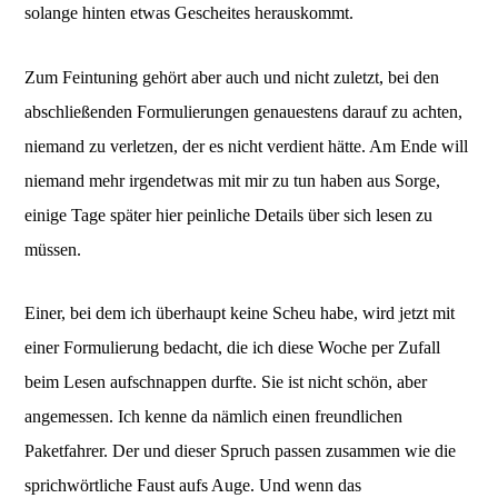
solange hinten etwas Gescheites herauskommt.
Zum Feintuning gehört aber auch und nicht zuletzt, bei den
abschließenden Formulierungen genauestens darauf zu achten,
niemand zu verletzen, der es nicht verdient hätte. Am Ende will
niemand mehr irgendetwas mit mir zu tun haben aus Sorge,
einige Tage später hier peinliche Details über sich lesen zu
müssen.
Einer, bei dem ich überhaupt keine Scheu habe, wird jetzt mit
einer Formulierung bedacht, die ich diese Woche per Zufall
beim Lesen aufschnappen durfte. Sie ist nicht schön, aber
angemessen. Ich kenne da nämlich einen freundlichen
Paketfahrer. Der und dieser Spruch passen zusammen wie die
sprichwörtliche Faust aufs Auge. Und wenn das