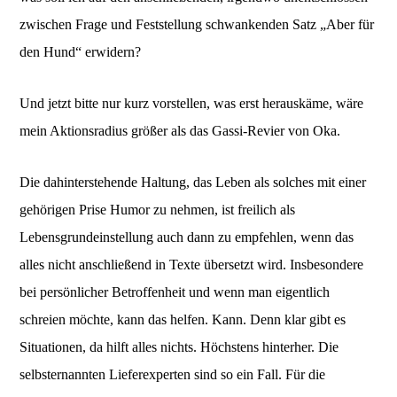
zwischen Frage und Feststellung schwankenden Satz „Aber für
den Hund“ erwidern?
Und jetzt bitte nur kurz vorstellen, was erst herauskäme, wäre
mein Aktionsradius größer als das Gassi-Revier von Oka.
Die dahinterstehende Haltung, das Leben als solches mit einer
gehörigen Prise Humor zu nehmen, ist freilich als
Lebensgrundeinstellung auch dann zu empfehlen, wenn das
alles nicht anschließend in Texte übersetzt wird. Insbesondere
bei persönlicher Betroffenheit und wenn man eigentlich
schreien möchte, kann das helfen. Kann. Denn klar gibt es
Situationen, da hilft alles nichts. Höchstens hinterher. Die
selbsternannten Lieferexperten sind so ein Fall. Für die