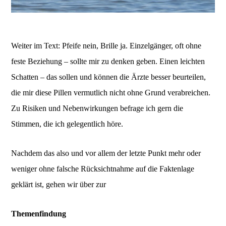
Weiter im Text: Pfeife nein, Brille ja. Einzelgänger, oft ohne
feste Beziehung – sollte mir zu denken geben. Einen leichten
Schatten – das sollen und können die Ärzte besser beurteilen,
die mir diese Pillen vermutlich nicht ohne Grund verabreichen.
Zu Risiken und Nebenwirkungen befrage ich gern die
Stimmen, die ich gelegentlich höre.
Nachdem das also und vor allem der letzte Punkt mehr oder
weniger ohne falsche Rücksichtnahme auf die Faktenlage
geklärt ist, gehen wir über zur
Themenfindung