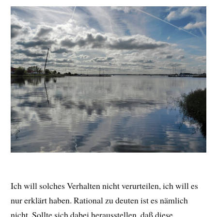
Ich will solches Verhalten nicht verurteilen, ich will es
nur erklärt haben. Rational zu deuten ist es nämlich
nicht. Sollte sich dabei herausstellen, daß diese