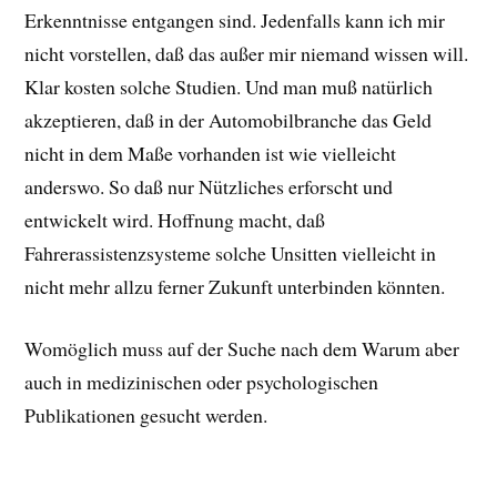
Erkenntnisse entgangen sind. Jedenfalls kann ich mir
nicht vorstellen, daß das außer mir niemand wissen will.
Klar kosten solche Studien. Und man muß natürlich
akzeptieren, daß in der Automobilbranche das Geld
nicht in dem Maße vorhanden ist wie vielleicht
anderswo. So daß nur Nützliches erforscht und
entwickelt wird. Hoffnung macht, daß
Fahrerassistenzsysteme solche Unsitten vielleicht in
nicht mehr allzu ferner Zukunft unterbinden könnten.
Womöglich muss auf der Suche nach dem Warum aber
auch in medizinischen oder psychologischen
Publikationen gesucht werden.