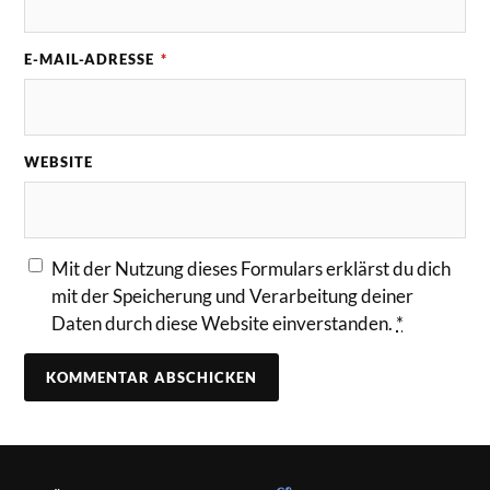
E-MAIL-ADRESSE
*
WEBSITE
Mit der Nutzung dieses Formulars erklärst du dich
mit der Speicherung und Verarbeitung deiner
Daten durch diese Website einverstanden.
*