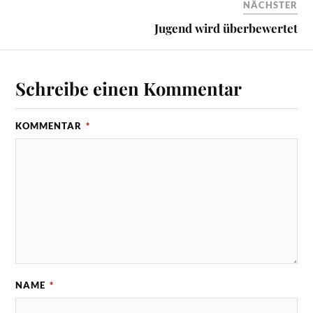
NÄCHSTER
Jugend wird überbewertet
Schreibe einen Kommentar
KOMMENTAR
*
NAME
*