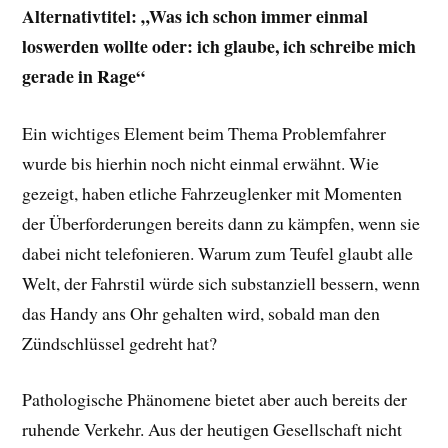
Alternativtitel: „Was ich schon immer einmal
loswerden wollte oder: ich glaube, ich schreibe mich
gerade in Rage“
Ein wichtiges Element beim Thema Problemfahrer
wurde bis hierhin noch nicht einmal erwähnt. Wie
gezeigt, haben etliche Fahrzeuglenker mit Momenten
der Überforderungen bereits dann zu kämpfen, wenn sie
dabei nicht telefonieren. Warum zum Teufel glaubt alle
Welt, der Fahrstil würde sich substanziell bessern, wenn
das Handy ans Ohr gehalten wird, sobald man den
Zündschlüssel gedreht hat?
Pathologische Phänomene bietet aber auch bereits der
ruhende Verkehr. Aus der heutigen Gesellschaft nicht