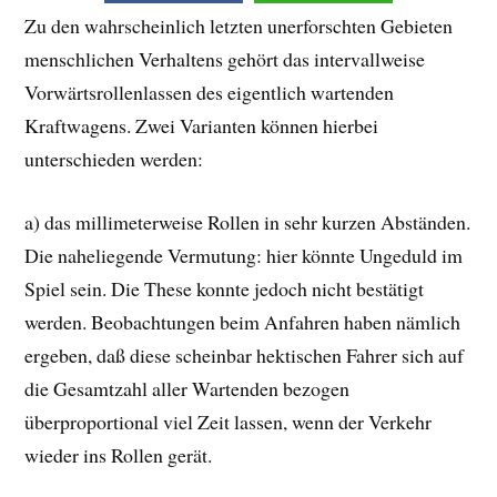
Zu den wahrscheinlich letzten unerforschten Gebieten
menschlichen Verhaltens gehört das intervallweise
Vorwärtsrollenlassen des eigentlich wartenden
Kraftwagens. Zwei Varianten können hierbei
unterschieden werden:
a) das millimeterweise Rollen in sehr kurzen Abständen.
Die naheliegende Vermutung: hier könnte Ungeduld im
Spiel sein. Die These konnte jedoch nicht bestätigt
werden. Beobachtungen beim Anfahren haben nämlich
ergeben, daß diese scheinbar hektischen Fahrer sich auf
die Gesamtzahl aller Wartenden bezogen
überproportional viel Zeit lassen, wenn der Verkehr
wieder ins Rollen gerät.