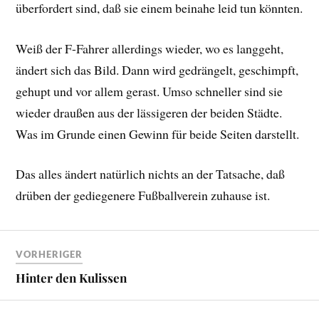
überfordert sind, daß sie einem beinahe leid tun könnten.
Weiß der F-Fahrer allerdings wieder, wo es langgeht,
ändert sich das Bild. Dann wird gedrängelt, geschimpft,
gehupt und vor allem gerast. Umso schneller sind sie
wieder draußen aus der lässigeren der beiden Städte.
Was im Grunde einen Gewinn für beide Seiten darstellt.
Das alles ändert natürlich nichts an der Tatsache, daß
drüben der gediegenere Fußballverein zuhause ist.
VORHERIGER
Hinter den Kulissen