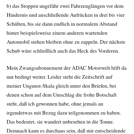
b) das Stoppen ungefähr zwei Fahrzeuglängen vor dem
Hindernis und anschließende Aufrücken in drei bis vier
Schüben, bis sie dann endlich in normalem Abstand
hinter beispielsweise einem anderen wartenden
Automobil stehen bleiben ohne zu zappeln. Der nächste
Schub wäre schließlich auch das Heck des Vorderen.
Mein Zwangsabonnement der ADAC Motorwelt hilft da
nur bedingt weiter. Leider steht die Zeitschrift auf
meiner Ungunst-Skala gleich unter den Briefen, bei
denen schon auf dem Umschlag die frohe Botschaft
steht, daß ich gewonnen habe, ohne jemals an
irgendetwas mit Bezug dazu teilgenommen zu haben.
Das bedeutet, sie wandert unbesehen in die Tonne.
Demnach kann es durchaus sein, daß mir entscheidende