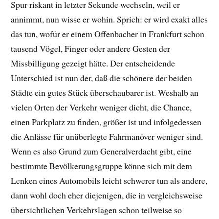
Spur riskant in letzter Sekunde wechseln, weil er
annimmt, nun wisse er wohin. Sprich: er wird exakt alles
das tun, wofür er einem Offenbacher in Frankfurt schon
tausend Vögel, Finger oder andere Gesten der
Missbilligung gezeigt hätte. Der entscheidende
Unterschied ist nun der, daß die schönere der beiden
Städte ein gutes Stück überschaubarer ist. Weshalb an
vielen Orten der Verkehr weniger dicht, die Chance,
einen Parkplatz zu finden, größer ist und infolgedessen
die Anlässe für unüberlegte Fahrmanöver weniger sind.
Wenn es also Grund zum Generalverdacht gibt, eine
bestimmte Bevölkerungsgruppe könne sich mit dem
Lenken eines Automobils leicht schwerer tun als andere,
dann wohl doch eher diejenigen, die in vergleichsweise
übersichtlichen Verkehrslagen schon teilweise so