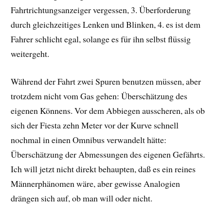
Fahrtrichtungsanzeiger vergessen, 3. Überforderung
durch gleichzeitiges Lenken und Blinken, 4. es ist dem
Fahrer schlicht egal, solange es für ihn selbst flüssig
weitergeht.
Während der Fahrt zwei Spuren benutzen müssen, aber
trotzdem nicht vom Gas gehen: Überschätzung des
eigenen Könnens. Vor dem Abbiegen ausscheren, als ob
sich der Fiesta zehn Meter vor der Kurve schnell
nochmal in einen Omnibus verwandelt hätte:
Überschätzung der Abmessungen des eigenen Gefährts.
Ich will jetzt nicht direkt behaupten, daß es ein reines
Männerphänomen wäre, aber gewisse Analogien
drängen sich auf, ob man will oder nicht.