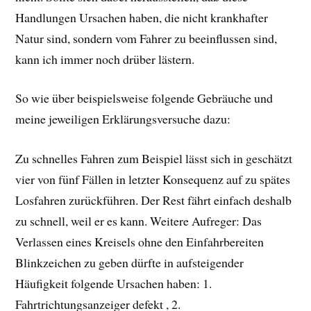
Handlungen Ursachen haben, die nicht krankhafter
Natur sind, sondern vom Fahrer zu beeinflussen sind,
kann ich immer noch drüber lästern.
So wie über beispielsweise folgende Gebräuche und
meine jeweiligen Erklärungsversuche dazu:
Zu schnelles Fahren zum Beispiel lässt sich in geschätzt
vier von fünf Fällen in letzter Konsequenz auf zu spätes
Losfahren zurückführen. Der Rest fährt einfach deshalb
zu schnell, weil er es kann. Weitere Aufreger: Das
Verlassen eines Kreisels ohne den Einfahrbereiten
Blinkzeichen zu geben dürfte in aufsteigender
Häufigkeit folgende Ursachen haben: 1.
Fahrtrichtungsanzeiger defekt , 2.