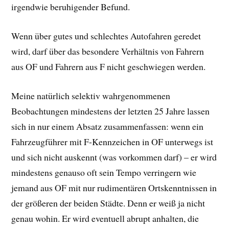
irgendwie beruhigender Befund.
Wenn über gutes und schlechtes Autofahren geredet
wird, darf über das besondere Verhältnis von Fahrern
aus OF und Fahrern aus F nicht geschwiegen werden.
Meine natürlich selektiv wahrgenommenen
Beobachtungen mindestens der letzten 25 Jahre lassen
sich in nur einem Absatz zusammenfassen: wenn ein
Fahrzeugführer mit F-Kennzeichen in OF unterwegs ist
und sich nicht auskennt (was vorkommen darf) – er wird
mindestens genauso oft sein Tempo verringern wie
jemand aus OF mit nur rudimentären Ortskenntnissen in
der größeren der beiden Städte. Denn er weiß ja nicht
genau wohin. Er wird eventuell abrupt anhalten, die