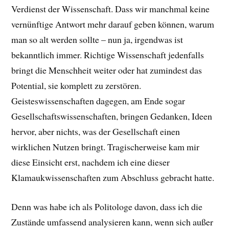
Verdienst der Wissenschaft. Dass wir manchmal keine
vernünftige Antwort mehr darauf geben können, warum
man so alt werden sollte – nun ja, irgendwas ist
bekanntlich immer. Richtige Wissenschaft jedenfalls
bringt die Menschheit weiter oder hat zumindest das
Potential, sie komplett zu zerstören.
Geisteswissenschaften dagegen, am Ende sogar
Gesellschaftswissenschaften, bringen Gedanken, Ideen
hervor, aber nichts, was der Gesellschaft einen
wirklichen Nutzen bringt. Tragischerweise kam mir
diese Einsicht erst, nachdem ich eine dieser
Klamaukwissenschaften zum Abschluss gebracht hatte.
Denn was habe ich als Politologe davon, dass ich die
Zustände umfassend analysieren kann, wenn sich außer