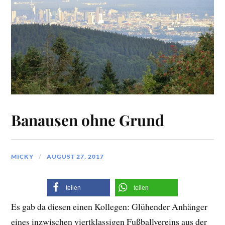
Banausen ohne Grund
MICKY
AUGUST 27, 2017
teilen
teilen
Es gab da diesen einen Kollegen: Glühender Anhänger
eines inzwischen viertklassigen Fußballvereins aus der