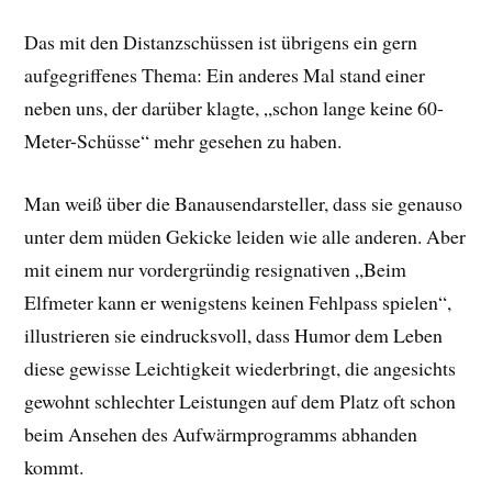
Das mit den Distanzschüssen ist übrigens ein gern
aufgegriffenes Thema: Ein anderes Mal stand einer
neben uns, der darüber klagte, „schon lange keine 60-
Meter-Schüsse“ mehr gesehen zu haben.
Man weiß über die Banausendarsteller, dass sie genauso
unter dem müden Gekicke leiden wie alle anderen. Aber
mit einem nur vordergründig resignativen „Beim
Elfmeter kann er wenigstens keinen Fehlpass spielen“,
illustrieren sie eindrucksvoll, dass Humor dem Leben
diese gewisse Leichtigkeit wiederbringt, die angesichts
gewohnt schlechter Leistungen auf dem Platz oft schon
beim Ansehen des Aufwärmprogramms abhanden
kommt.