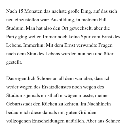
Nach 15 Monaten das nächste große Ding, auf das sich
neu einzustellen war: Ausbildung, in meinem Fall
Studium. Man hat also den Ort gewechselt, aber die
Party ging weiter. Immer noch keine Spur vom Ernst des
Lebens. Immerhin: Mit dem Ernst verwandte Fragen
nach dem Sinn des Lebens wurden nun neu und öfter
gestellt.
Das eigentlich Schöne an all dem war aber, dass ich
weder wegen des Ersatzdienstes noch wegen des
Studiums jemals ernsthaft erwägen musste, meiner
Geburtsstadt den Rücken zu kehren. Im Nachhinein
bedaure ich diese damals mit guten Gründen
vollzogenen Entscheidungen natürlich. Aber aus Schnee