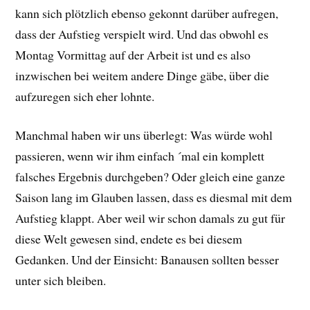
kann sich plötzlich ebenso gekonnt darüber aufregen,
dass der Aufstieg verspielt wird. Und das obwohl es
Montag Vormittag auf der Arbeit ist und es also
inzwischen bei weitem andere Dinge gäbe, über die
aufzuregen sich eher lohnte.
Manchmal haben wir uns überlegt: Was würde wohl
passieren, wenn wir ihm einfach ´mal ein komplett
falsches Ergebnis durchgeben? Oder gleich eine ganze
Saison lang im Glauben lassen, dass es diesmal mit dem
Aufstieg klappt. Aber weil wir schon damals zu gut für
diese Welt gewesen sind, endete es bei diesem
Gedanken. Und der Einsicht: Banausen sollten besser
unter sich bleiben.