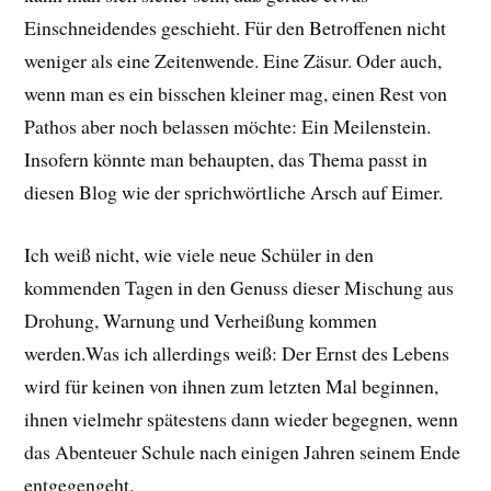
Einschneidendes geschieht. Für den Betroffenen nicht
weniger als eine Zeitenwende. Eine Zäsur. Oder auch,
wenn man es ein bisschen kleiner mag, einen Rest von
Pathos aber noch belassen möchte: Ein Meilenstein.
Insofern könnte man behaupten, das Thema passt in
diesen Blog wie der sprichwörtliche Arsch auf Eimer.
Ich weiß nicht, wie viele neue Schüler in den
kommenden Tagen in den Genuss dieser Mischung aus
Drohung, Warnung und Verheißung kommen
werden.Was ich allerdings weiß: Der Ernst des Lebens
wird für keinen von ihnen zum letzten Mal beginnen,
ihnen vielmehr spätestens dann wieder begegnen, wenn
das Abenteuer Schule nach einigen Jahren seinem Ende
entgegengeht.