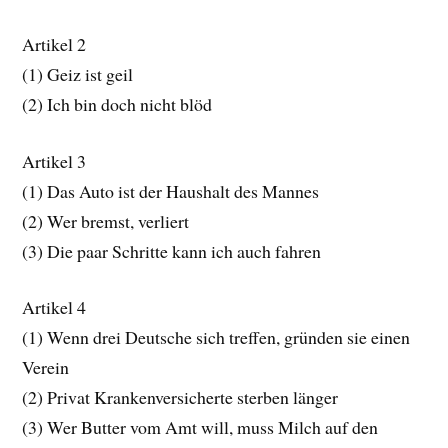
Artikel 2
(1) Geiz ist geil
(2) Ich bin doch nicht blöd
Artikel 3
(1) Das Auto ist der Haushalt des Mannes
(2) Wer bremst, verliert
(3) Die paar Schritte kann ich auch fahren
Artikel 4
(1) Wenn drei Deutsche sich treffen, gründen sie einen
Verein
(2) Privat Krankenversicherte sterben länger
(3) Wer Butter vom Amt will, muss Milch auf den