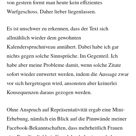
von gestern formt man heute kein effizientes
Wurfgeschoss. Daher lieber liegenlassen.
Es ist unschwer zu erkennen, dass der Text sich
allmählich wieder dem gewohnten
Kalenderspruchniveau annähert. Dabei habe ich gar
nichts gegen solche Sinnsprüche. Im Gegenteil. Ich
habe aber meine Probleme damit, wenn solche Zitate
sofort wieder entwertet werden, indem die Aussage zwar
vor sich hergetragen wird, ansonsten aber keinerlei
Konsequenzen daraus gezogen werden.
Ohne Anspruch auf Repräsentativität ergab eine Mini-
Erhebung, nämlich ein Blick auf die Pinnwände meiner
Facebook-Bekanntschaften, dass mehrheitlich Frauen