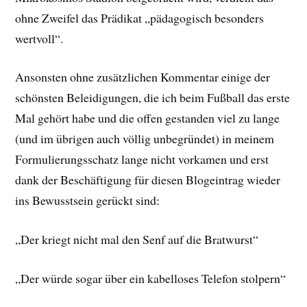
ohne Zweifel das Prädikat „pädagogisch besonders
wertvoll“.
Ansonsten ohne zusätzlichen Kommentar einige der
schönsten Beleidigungen, die ich beim Fußball das erste
Mal gehört habe und die offen gestanden viel zu lange
(und im übrigen auch völlig unbegründet) in meinem
Formulierungsschatz lange nicht vorkamen und erst
dank der Beschäftigung für diesen Blogeintrag wieder
ins Bewusstsein gerückt sind:
„Der kriegt nicht mal den Senf auf die Bratwurst“
„Der würde sogar über ein kabelloses Telefon stolpern“