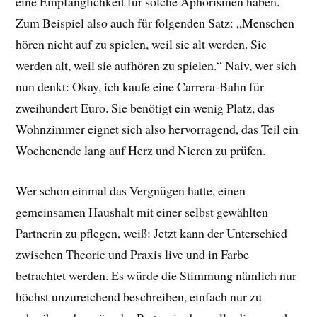
eine Empfänglichkeit für solche Aphorismen haben.
Zum Beispiel also auch für folgenden Satz: „Menschen
hören nicht auf zu spielen, weil sie alt werden. Sie
werden alt, weil sie aufhören zu spielen.“ Naiv, wer sich
nun denkt: Okay, ich kaufe eine Carrera-Bahn für
zweihundert Euro. Sie benötigt ein wenig Platz, das
Wohnzimmer eignet sich also hervorragend, das Teil ein
Wochenende lang auf Herz und Nieren zu prüfen.
Wer schon einmal das Vergnügen hatte, einen
gemeinsamen Haushalt mit einer selbst gewählten
Partnerin zu pflegen, weiß: Jetzt kann der Unterschied
zwischen Theorie und Praxis live und in Farbe
betrachtet werden. Es würde die Stimmung nämlich nur
höchst unzureichend beschreiben, einfach nur zu