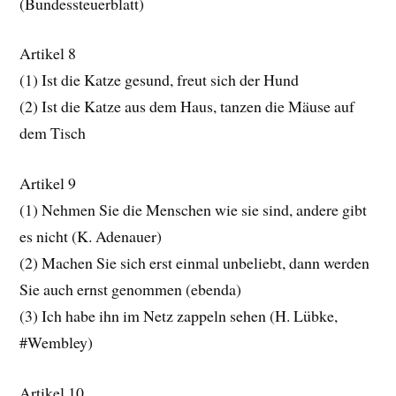
(Bundessteuerblatt)
Artikel 8
(1) Ist die Katze gesund, freut sich der Hund
(2) Ist die Katze aus dem Haus, tanzen die Mäuse auf
dem Tisch
Artikel 9
(1) Nehmen Sie die Menschen wie sie sind, andere gibt
es nicht (K. Adenauer)
(2) Machen Sie sich erst einmal unbeliebt, dann werden
Sie auch ernst genommen (ebenda)
(3) Ich habe ihn im Netz zappeln sehen (H. Lübke,
#Wembley)
Artikel 10