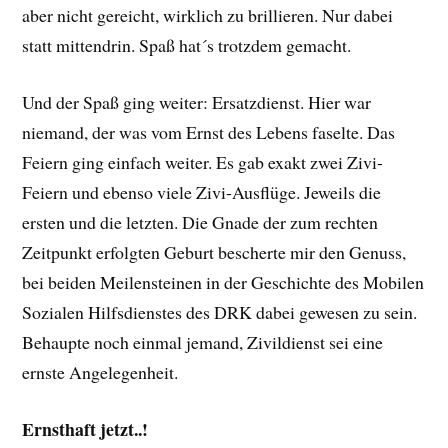
aber nicht gereicht, wirklich zu brillieren. Nur dabei
statt mittendrin. Spaß hat´s trotzdem gemacht.
Und der Spaß ging weiter: Ersatzdienst. Hier war
niemand, der was vom Ernst des Lebens faselte. Das
Feiern ging einfach weiter. Es gab exakt zwei Zivi-
Feiern und ebenso viele Zivi-Ausflüge. Jeweils die
ersten und die letzten. Die Gnade der zum rechten
Zeitpunkt erfolgten Geburt bescherte mir den Genuss,
bei beiden Meilensteinen in der Geschichte des Mobilen
Sozialen Hilfsdienstes des DRK dabei gewesen zu sein.
Behaupte noch einmal jemand, Zivildienst sei eine
ernste Angelegenheit.
Ernsthaft jetzt..!