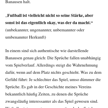
Banausen halt.
Fußball ist vielleicht nicht so seine Stärke, aber
„
sonst ist das eigentlich okay, was der da macht.“
(unbekannter, ungenannter, unbemannter oder
umbenannter Herkunft)
In einem sind sich authentische wie darstellende
Banausen genau gleich: Die Sprüche fallen unabhängig
vom Spielverlauf. Allerdings steigt die Wahrnehmung
dafür, wenn auf dem Platz nichts geschieht. Was zu dem
Gefühl führt: Je schlechter das Spiel, umso dümmer die
Sprüche. Es gab in der Geschichte meines Vereins
bekanntlich häufig Zeiten, zu denen die Sprüche
zwangsläufig interessanter als das Spiel gewesen sind.