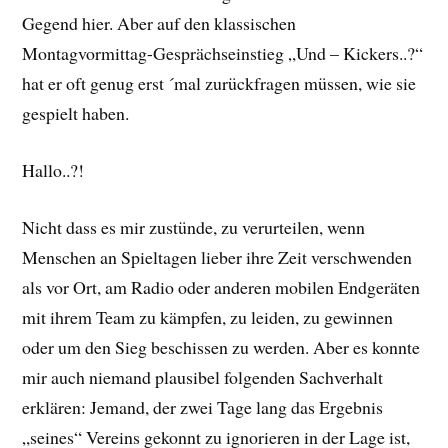
Gegend hier. Aber auf den klassischen
Montagvormittag-Gesprächseinstieg „Und – Kickers..?“
hat er oft genug erst ´mal zurückfragen müssen, wie sie
gespielt haben.
Hallo..?!
Nicht dass es mir zustünde, zu verurteilen, wenn
Menschen an Spieltagen lieber ihre Zeit verschwenden
als vor Ort, am Radio oder anderen mobilen Endgeräten
mit ihrem Team zu kämpfen, zu leiden, zu gewinnen
oder um den Sieg beschissen zu werden. Aber es konnte
mir auch niemand plausibel folgenden Sachverhalt
erklären: Jemand, der zwei Tage lang das Ergebnis
„seines“ Vereins gekonnt zu ignorieren in der Lage ist,