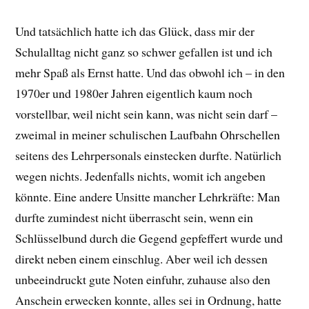
Und tatsächlich hatte ich das Glück, dass mir der
Schulalltag nicht ganz so schwer gefallen ist und ich
mehr Spaß als Ernst hatte. Und das obwohl ich – in den
1970er und 1980er Jahren eigentlich kaum noch
vorstellbar, weil nicht sein kann, was nicht sein darf –
zweimal in meiner schulischen Laufbahn Ohrschellen
seitens des Lehrpersonals einstecken durfte. Natürlich
wegen nichts. Jedenfalls nichts, womit ich angeben
könnte. Eine andere Unsitte mancher Lehrkräfte: Man
durfte zumindest nicht überrascht sein, wenn ein
Schlüsselbund durch die Gegend gepfeffert wurde und
direkt neben einem einschlug. Aber weil ich dessen
unbeeindruckt gute Noten einfuhr, zuhause also den
Anschein erwecken konnte, alles sei in Ordnung, hatte