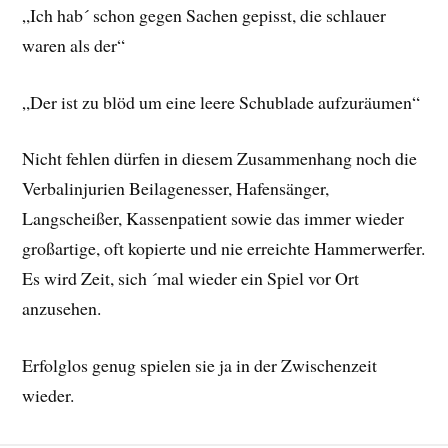
„Ich hab´ schon gegen Sachen gepisst, die schlauer
waren als der“
„Der ist zu blöd um eine leere Schublade aufzuräumen“
Nicht fehlen dürfen in diesem Zusammenhang noch die
Verbalinjurien Beilagenesser, Hafensänger,
Langscheißer, Kassenpatient sowie das immer wieder
großartige, oft kopierte und nie erreichte Hammerwerfer.
Es wird Zeit, sich ´mal wieder ein Spiel vor Ort
anzusehen.
Erfolglos genug spielen sie ja in der Zwischenzeit
wieder.