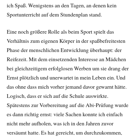
ich Spaß. Wenigstens an den Tagen, an denen kein
Sportunterricht auf dem Stundenplan stand.
Eine noch größere Rolle als beim Sport spielt das
Verhältnis zum eigenen Körper in der spaßbefreitesten
Phase der menschlichen Entwicklung überhaupt: der
Reifezeit. Mit dem einsetzenden Interesse an Mädchen
bei gleichzeitigem erfolglosen Werben um sie drang der
Ernst plötzlich und unerwartet in mein Leben ein. Und
das ohne dass mich vorher jemand davor gewarnt hätte.
Logisch, dass er sich auf die Schule auswirkte.
Spätestens zur Vorbereitung auf die Abi-Prüfung wurde
es dann richtig ernst: viele Sachen konnte ich einfach
nicht mehr aufholen, was ich in den Jahren zuvor
versäumt hatte. Es hat gereicht, um durchzukommen,