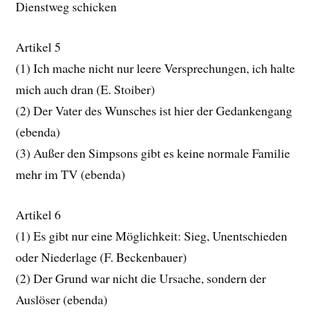
Dienstweg schicken
Artikel 5
(1) Ich mache nicht nur leere Versprechungen, ich halte
mich auch dran (E. Stoiber)
(2) Der Vater des Wunsches ist hier der Gedankengang
(ebenda)
(3) Außer den Simpsons gibt es keine normale Familie
mehr im TV (ebenda)
Artikel 6
(1) Es gibt nur eine Möglichkeit: Sieg, Unentschieden
oder Niederlage (F. Beckenbauer)
(2) Der Grund war nicht die Ursache, sondern der
Auslöser (ebenda)