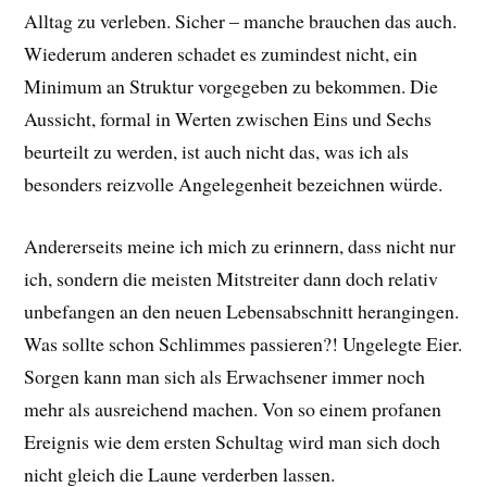
Alltag zu verleben. Sicher – manche brauchen das auch.
Wiederum anderen schadet es zumindest nicht, ein
Minimum an Struktur vorgegeben zu bekommen. Die
Aussicht, formal in Werten zwischen Eins und Sechs
beurteilt zu werden, ist auch nicht das, was ich als
besonders reizvolle Angelegenheit bezeichnen würde.
Andererseits meine ich mich zu erinnern, dass nicht nur
ich, sondern die meisten Mitstreiter dann doch relativ
unbefangen an den neuen Lebensabschnitt herangingen.
Was sollte schon Schlimmes passieren?! Ungelegte Eier.
Sorgen kann man sich als Erwachsener immer noch
mehr als ausreichend machen. Von so einem profanen
Ereignis wie dem ersten Schultag wird man sich doch
nicht gleich die Laune verderben lassen.