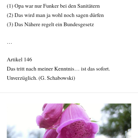
(1) Opa war nur Funker bei den Sanitätern
(2) Das wird man ja wohl noch sagen dürfen
(3) Das Nähere regelt ein Bundesgesetz
…
Artikel 146
Das tritt nach meiner Kenntnis… ist das sofort.
Unverzüglich. (G. Schabowski)