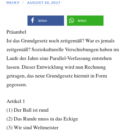
MICKY
AUGUST 20, 2017
teilen
teilen
Präambel
Ist das Grundgesetz noch zeitgemäß? War es jemals
zeitgemäß? Soziokulturelle Verschiebungen haben im
Laufe der Jahre eine Parallel-Verfassung entstehen
lassen. Dieser Entwicklung wird nun Rechnung
getragen, das neue Grundgesetz hiermit in Form
gegossen.
Artikel 1
(1) Der Ball ist rund
(2) Das Runde muss in das Eckige
(3) Wir sind Weltmeister