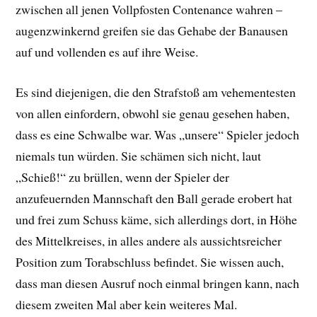
zwischen all jenen Vollpfosten Contenance wahren –
augenzwinkernd greifen sie das Gehabe der Banausen
auf und vollenden es auf ihre Weise.
Es sind diejenigen, die den Strafstoß am vehementesten
von allen einfordern, obwohl sie genau gesehen haben,
dass es eine Schwalbe war. Was „unsere“ Spieler jedoch
niemals tun würden. Sie schämen sich nicht, laut
„Schieß!“ zu brüllen, wenn der Spieler der
anzufeuernden Mannschaft den Ball gerade erobert hat
und frei zum Schuss käme, sich allerdings dort, in Höhe
des Mittelkreises, in alles andere als aussichtsreicher
Position zum Torabschluss befindet. Sie wissen auch,
dass man diesen Ausruf noch einmal bringen kann, nach
diesem zweiten Mal aber kein weiteres Mal.