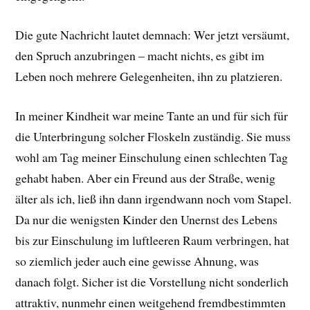
Die gute Nachricht lautet demnach: Wer jetzt versäumt,
den Spruch anzubringen – macht nichts, es gibt im
Leben noch mehrere Gelegenheiten, ihn zu platzieren.
In meiner Kindheit war meine Tante an und für sich für
die Unterbringung solcher Floskeln zuständig. Sie muss
wohl am Tag meiner Einschulung einen schlechten Tag
gehabt haben. Aber ein Freund aus der Straße, wenig
älter als ich, ließ ihn dann irgendwann noch vom Stapel.
Da nur die wenigsten Kinder den Unernst des Lebens
bis zur Einschulung im luftleeren Raum verbringen, hat
so ziemlich jeder auch eine gewisse Ahnung, was
danach folgt. Sicher ist die Vorstellung nicht sonderlich
attraktiv, nunmehr einen weitgehend fremdbestimmten