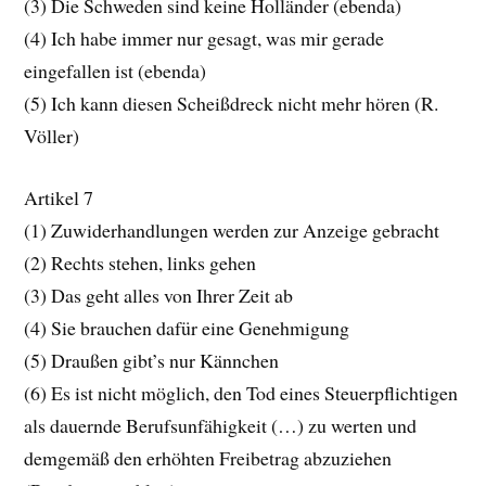
(3) Die Schweden sind keine Holländer (ebenda)
(4) Ich habe immer nur gesagt, was mir gerade
eingefallen ist (ebenda)
(5) Ich kann diesen Scheißdreck nicht mehr hören (R.
Völler)
Artikel 7
(1) Zuwiderhandlungen werden zur Anzeige gebracht
(2) Rechts stehen, links gehen
(3) Das geht alles von Ihrer Zeit ab
(4) Sie brauchen dafür eine Genehmigung
(5) Draußen gibt’s nur Kännchen
(6) Es ist nicht möglich, den Tod eines Steuerpflichtigen
als dauernde Berufsunfähigkeit (…) zu werten und
demgemäß den erhöhten Freibetrag abzuziehen