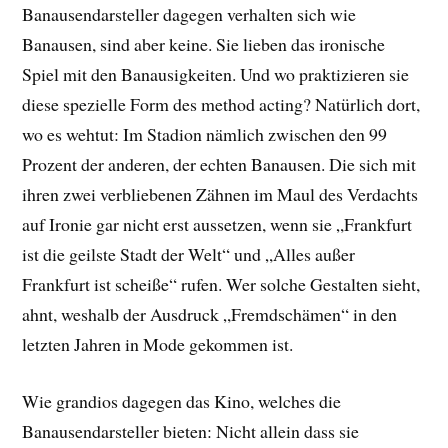
Banausendarsteller dagegen verhalten sich wie
Banausen, sind aber keine. Sie lieben das ironische
Spiel mit den Banausigkeiten. Und wo praktizieren sie
diese spezielle Form des method acting? Natürlich dort,
wo es wehtut: Im Stadion nämlich zwischen den 99
Prozent der anderen, der echten Banausen. Die sich mit
ihren zwei verbliebenen Zähnen im Maul des Verdachts
auf Ironie gar nicht erst aussetzen, wenn sie „Frankfurt
ist die geilste Stadt der Welt“ und „Alles außer
Frankfurt ist scheiße“ rufen. Wer solche Gestalten sieht,
ahnt, weshalb der Ausdruck „Fremdschämen“ in den
letzten Jahren in Mode gekommen ist.
Wie grandios dagegen das Kino, welches die
Banausendarsteller bieten: Nicht allein dass sie