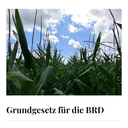
Grundgesetz für die BRD