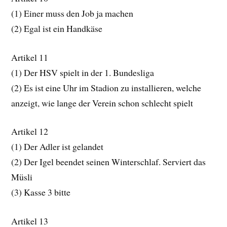
(1) Einer muss den Job ja machen
(2) Egal ist ein Handkäse
Artikel 11
(1) Der HSV spielt in der 1. Bundesliga
(2) Es ist eine Uhr im Stadion zu installieren, welche
anzeigt, wie lange der Verein schon schlecht spielt
Artikel 12
(1) Der Adler ist gelandet
(2) Der Igel beendet seinen Winterschlaf. Serviert das
Müsli
(3) Kasse 3 bitte
Artikel 13