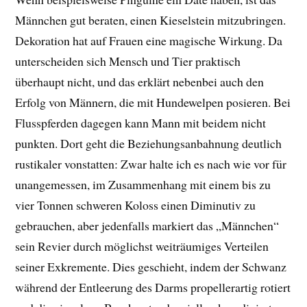
Männchen gut beraten, einen Kieselstein mitzubringen.
Dekoration hat auf Frauen eine magische Wirkung. Da
unterscheiden sich Mensch und Tier praktisch
überhaupt nicht, und das erklärt nebenbei auch den
Erfolg von Männern, die mit Hundewelpen posieren. Bei
Flusspferden dagegen kann Mann mit beidem nicht
punkten. Dort geht die Beziehungsanbahnung deutlich
rustikaler vonstatten: Zwar halte ich es nach wie vor für
unangemessen, im Zusammenhang mit einem bis zu
vier Tonnen schweren Koloss einen Diminutiv zu
gebrauchen, aber jedenfalls markiert das „Männchen“
sein Revier durch möglichst weiträumiges Verteilen
seiner Exkremente. Dies geschieht, indem der Schwanz
während der Entleerung des Darms propellerartig rotiert