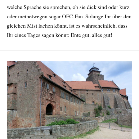
welche Sprache sie sprechen, ob sie dick sind oder kurz
oder meinetwegen sogar OFC-Fan. Solange Ihr über den
gleichen Mist lachen könnt, ist es wahrscheinlich, dass
Ihr eines Tages sagen könnt: Ente gut, alles gut!