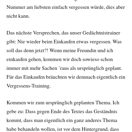
Nummer am liebsten einfach vergessen würde, dies aber
nicht kann.
Das nächste Versprechen, das unser Gedächtnistrainer
gibt: Nie wieder beim Einkaufen etwas vergessen. Was
soll das denn jetzt?! Wenn meine Freundin und ich
einkaufen gehen, kommen wir doch sowieso schon
immer mit mehr Sachen ´raus als ursprünglich geplant.
Für das Einkaufen bräuchten wir demnach eigentlich ein
Vergessens-Training.
Kommen wir zum ursprünglich geplanten Thema. Ich
gebe zu: Dass gegen Ende des Textes das Geständnis
kommt, dass man eigentlich ein ganz anderes Thema
habe behandeln wollen, ist vor dem Hintergrund, dass