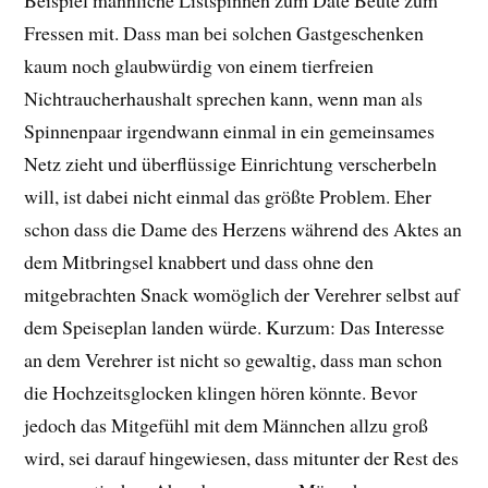
Fressen mit. Dass man bei solchen Gastgeschenken
kaum noch glaubwürdig von einem tierfreien
Nichtraucherhaushalt sprechen kann, wenn man als
Spinnenpaar irgendwann einmal in ein gemeinsames
Netz zieht und überflüssige Einrichtung verscherbeln
will, ist dabei nicht einmal das größte Problem. Eher
schon dass die Dame des Herzens während des Aktes an
dem Mitbringsel knabbert und dass ohne den
mitgebrachten Snack womöglich der Verehrer selbst auf
dem Speiseplan landen würde. Kurzum: Das Interesse
an dem Verehrer ist nicht so gewaltig, dass man schon
die Hochzeitsglocken klingen hören könnte. Bevor
jedoch das Mitgefühl mit dem Männchen allzu groß
wird, sei darauf hingewiesen, dass mitunter der Rest des