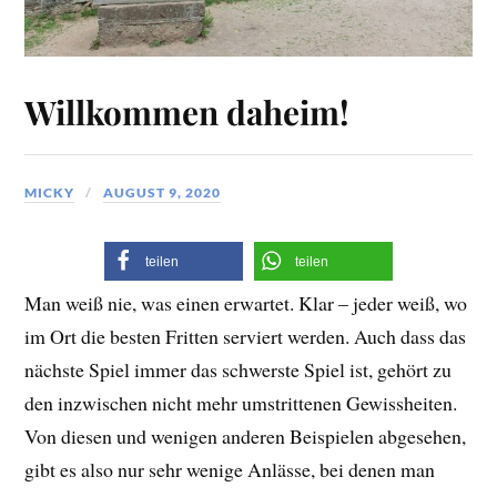
Willkommen daheim!
MICKY
AUGUST 9, 2020
teilen
teilen
Man weiß nie, was einen erwartet. Klar – jeder weiß, wo
im Ort die besten Fritten serviert werden. Auch dass das
nächste Spiel immer das schwerste Spiel ist, gehört zu
den inzwischen nicht mehr umstrittenen Gewissheiten.
Von diesen und wenigen anderen Beispielen abgesehen,
gibt es also nur sehr wenige Anlässe, bei denen man