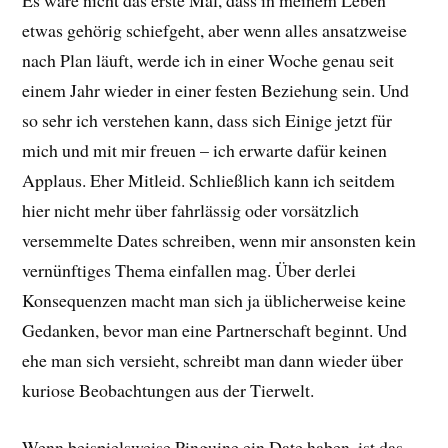
etwas gehörig schiefgeht, aber wenn alles ansatzweise
nach Plan läuft, werde ich in einer Woche genau seit
einem Jahr wieder in einer festen Beziehung sein. Und
so sehr ich verstehen kann, dass sich Einige jetzt für
mich und mit mir freuen – ich erwarte dafür keinen
Applaus. Eher Mitleid. Schließlich kann ich seitdem
hier nicht mehr über fahrlässig oder vorsätzlich
versemmelte Dates schreiben, wenn mir ansonsten kein
vernünftiges Thema einfallen mag. Über derlei
Konsequenzen macht man sich ja üblicherweise keine
Gedanken, bevor man eine Partnerschaft beginnt. Und
ehe man sich versieht, schreibt man dann wieder über
kuriose Beobachtungen aus der Tierwelt.
Wenn beispielsweise Pinguine ein Date haben, ist das