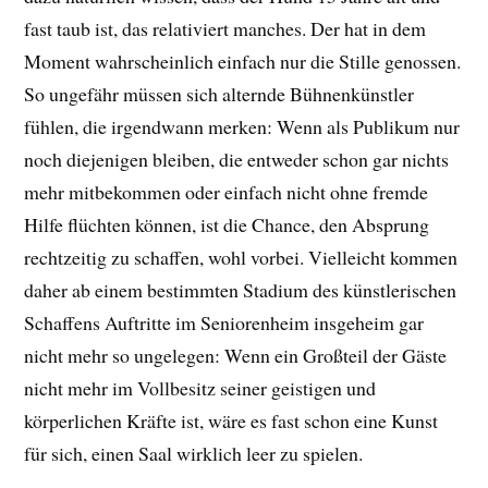
fast taub ist, das relativiert manches. Der hat in dem
Moment wahrscheinlich einfach nur die Stille genossen.
So ungefähr müssen sich alternde Bühnenkünstler
fühlen, die irgendwann merken: Wenn als Publikum nur
noch diejenigen bleiben, die entweder schon gar nichts
mehr mitbekommen oder einfach nicht ohne fremde
Hilfe flüchten können, ist die Chance, den Absprung
rechtzeitig zu schaffen, wohl vorbei. Vielleicht kommen
daher ab einem bestimmten Stadium des künstlerischen
Schaffens Auftritte im Seniorenheim insgeheim gar
nicht mehr so ungelegen: Wenn ein Großteil der Gäste
nicht mehr im Vollbesitz seiner geistigen und
körperlichen Kräfte ist, wäre es fast schon eine Kunst
für sich, einen Saal wirklich leer zu spielen.