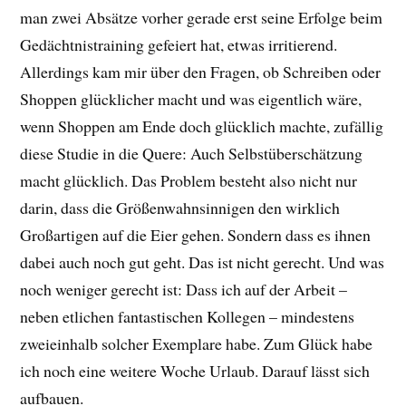
man zwei Absätze vorher gerade erst seine Erfolge beim
Gedächtnistraining gefeiert hat, etwas irritierend.
Allerdings kam mir über den Fragen, ob Schreiben oder
Shoppen glücklicher macht und was eigentlich wäre,
wenn Shoppen am Ende doch glücklich machte, zufällig
diese Studie in die Quere: Auch Selbstüberschätzung
macht glücklich. Das Problem besteht also nicht nur
darin, dass die Größenwahnsinnigen den wirklich
Großartigen auf die Eier gehen. Sondern dass es ihnen
dabei auch noch gut geht. Das ist nicht gerecht. Und was
noch weniger gerecht ist: Dass ich auf der Arbeit –
neben etlichen fantastischen Kollegen – mindestens
zweieinhalb solcher Exemplare habe. Zum Glück habe
ich noch eine weitere Woche Urlaub. Darauf lässt sich
aufbauen.