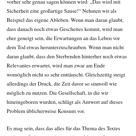
vorher sehr genau sagen können wird: „Das wird mit
Sicherheit eine großartige Sause!“ Nehmen wir als
Beispiel das eigene Ableben. Wenn man daran glaubt,
dass danach noch etwas Gescheites kommt, wird man
eher geneigt sein, die Erwartungen an das Leben vor
dem Tod etwas herunterzuschrauben. Wenn man nicht
daran glaubt, dass den Sterbenden hinterher noch etwas
Relevantes erwartet, wird man zwar am Ende
womöglich nicht so sehr enttäuscht. Gleichzeitig steigt
allerdings der Druck, die Zeit davor so sinnvoll wie
möglich zu nutzen. Die Gesellschaft, in die wir
hineingeboren wurden, schlägt als Antwort auf dieses
Problem üblicherweise Konsum vor.
Es mag sein, dass das alles für das Thema des Textes