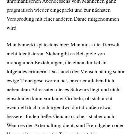
unromantischen Abendessens vom Männchen ganz
pragmatisch wieder eingepackt und zur nächsten
Verabredung mit einer anderen Dame mitgenommen
wird.
Man bemerkt spätestens hier: Man muss die Tierwelt
nicht idealisieren. Sicher gibt es Beispiele von
monogamen Beziehungen, die einen dunkel an
folgendes erinnern: Dass auch der Mensch häufig schon
ewige Treue geschworen hat, bevor er allabendlich
neben dem Adressaten dieses Schwurs liegt und nicht
einschlafen kann vor lauter Grübeln, ob sich nicht
eventuell doch noch irgendwo dort draußen etwas
besseres finden ließe. Genauso sicher ist aber auch:
Wenn es der Arterhaltung dient, sind Fremdgehen oder