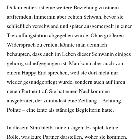
Dokumentiert ist eine weitere Beziehung zu einem
artfremden, immerhin aber echten Schwan, bevor sie
schließlich verschwand und später ausgemergelt in einer
Tierauffangstation abgegeben wurde. Ohne größeren
Widerspruch zu ernten, könnte man demnach
behaupten, dass auch im Leben dieser Schwänin einiges
gehörig schiefgegangen ist. Man kann aber auch von
einem Happy End sprechen, weil sie dort nicht nur
wieder gesundgepflegt wurde, sondern auch auf ihren
neuen Partner traf. Sie hat einen Nachkommen
ausgebrütet, der zumindest eine Zeitlang – Achtung,
Pointe – eine Ente als ständige Begleiterin hatte.
In diesem Sinn bleibt nur zu sagen: Es spielt keine
Rolle, was Eure Partner darstellen, woher sie kommen,