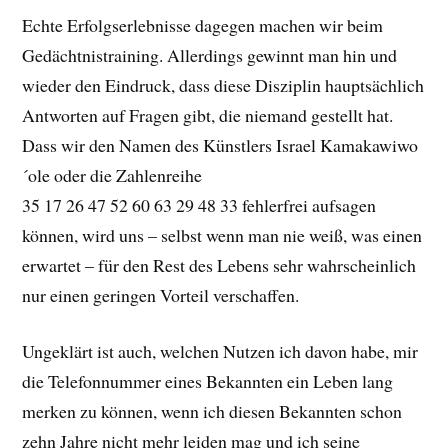
Echte Erfolgserlebnisse dagegen machen wir beim
Gedächtnistraining. Allerdings gewinnt man hin und
wieder den Eindruck, dass diese Disziplin hauptsächlich
Antworten auf Fragen gibt, die niemand gestellt hat.
Dass wir den Namen des Künstlers Israel Kamakawiwo
´ole oder die Zahlenreihe
35 17 26 47 52 60 63 29 48 33 fehlerfrei aufsagen
können, wird uns – selbst wenn man nie weiß, was einen
erwartet – für den Rest des Lebens sehr wahrscheinlich
nur einen geringen Vorteil verschaffen.
Ungeklärt ist auch, welchen Nutzen ich davon habe, mir
die Telefonnummer eines Bekannten ein Leben lang
merken zu können, wenn ich diesen Bekannten schon
zehn Jahre nicht mehr leiden mag und ich seine