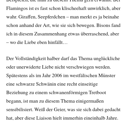
Flamingos ist es fast schon klischeehaft unwirklich, aber
wahr. Giraffen, Seepferdchen – man merkt es ja beinahe
schon anhand der Art, wie sie sich bewegen. Bisons fand
ich in diesem Zusammenhang etwas überraschend, aber
– wo die Liebe eben hinfällt…
Der Vollständigkeit halber darf das Thema unglückliche
oder unerwiderte Liebe nicht verschwiegen werden.
Spätestens als im Jahr 2006 im westfälischen Münster
eine schwarze Schwänin eine recht einseitige
Beziehung zu einem schwanenförmigen Tretboot
begann, ist man zu diesem Thema einigermaßen
sensibilisiert. Weiß der Geier, was sie sich dabei gedacht
hat, aber diese Liaison hielt immerhin eineinhalb Jahre.