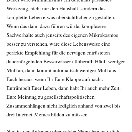
Werkzeug, nicht nur den Haushalt, sondern das
komplette Leben etwas übersichtlicher zu gestalten.
Wenn das dann dazu führen würde, komplexere
Sachverhalte auch jenseits des eigenen Mikrokosmos
besser zu verstehen, wäre diese Lebensweise eine
perfekte Empfehlung für die nervigen entrüsteten
dauernörgelnden Besserwisser allüberall: Häuft weniger
Müll an, dann kommt automatisch weniger Müll aus
Euch heraus, wenn Ihr Eure Klappe aufmacht.
Entrümpelt Euer Leben, dann habt Ihr auch mehr Zeit,
Eure Meinung zu gesellschaftspolitischen
Zusammenhängen nicht lediglich anhand von zwei bis
drei Internet-Memes bilden zu müssen.
Nun ist das Aufregen über solche Menschen natürlich