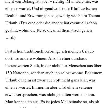
nicht von Belang ist, aber – richtig: Man weiß nie, was
einen erwartet. Und nirgendwo ist die Kluft zwischen
Realität und Erwartungen so gewaltig wie beim Thema
Urlaub. (Der eine oder die andere hat eventuell schon
geahnt, wohin die Reise diesmal thematisch gehen
wird,)
Fast schon traditionell verbringe ich meinen Urlaub
dort, wo andere wohnen. Also in einer durchaus
liebenswerten Stadt, in der nicht nur Menschen aus über
150 Nationen, sondern auch ich selbst wohne. Bei einem
Urlaub daheim ist zwar auch oft nicht ganz klar, was
einen erwartet. Immerhin aber wird einem seltener
etwas versprochen, was nicht gehalten werden kann.
Man kennt sich aus. Es ist jedes Mal beinahe so, als ob