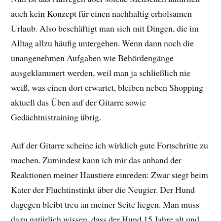
auch kein Konzept für einen nachhaltig erholsamen
Urlaub. Also beschäftigt man sich mit Dingen, die im
Alltag allzu häufig untergehen. Wenn dann noch die
unangenehmen Aufgaben wie Behördengänge
ausgeklammert werden, weil man ja schließlich nie
weiß, was einen dort erwartet, bleiben neben Shopping
aktuell das Üben auf der Gitarre sowie
Gedächtnistraining übrig.
Auf der Gitarre scheine ich wirklich gute Fortschritte zu
machen. Zumindest kann ich mir das anhand der
Reaktionen meiner Haustiere einreden: Zwar siegt beim
Kater der Fluchtinstinkt über die Neugier. Der Hund
dagegen bleibt treu an meiner Seite liegen. Man muss
dazu natürlich wissen, dass der Hund 15 Jahre alt und