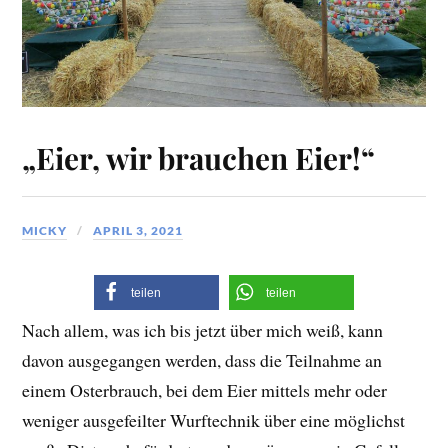
„Eier, wir brauchen Eier!“
MICKY
APRIL 3, 2021
teilen
teilen
Nach allem, was ich bis jetzt über mich weiß, kann
davon ausgegangen werden, dass die Teilnahme an
einem Osterbrauch, bei dem Eier mittels mehr oder
weniger ausgefeilter Wurftechnik über eine möglichst