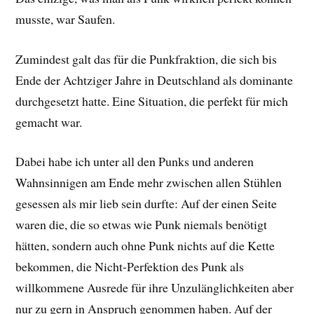
musste, war Saufen.
Zumindest galt das für die Punkfraktion, die sich bis
Ende der Achtziger Jahre in Deutschland als dominante
durchgesetzt hatte. Eine Situation, die perfekt für mich
gemacht war.
Dabei habe ich unter all den Punks und anderen
Wahnsinnigen am Ende mehr zwischen allen Stühlen
gesessen als mir lieb sein durfte: Auf der einen Seite
waren die, die so etwas wie Punk niemals benötigt
hätten, sondern auch ohne Punk nichts auf die Kette
bekommen, die Nicht-Perfektion des Punk als
willkommene Ausrede für ihre Unzulänglichkeiten aber
nur zu gern in Anspruch genommen haben. Auf der