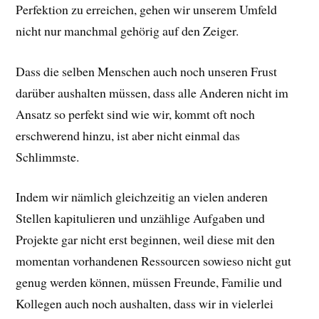
Perfektion zu erreichen, gehen wir unserem Umfeld
nicht nur manchmal gehörig auf den Zeiger.
Dass die selben Menschen auch noch unseren Frust
darüber aushalten müssen, dass alle Anderen nicht im
Ansatz so perfekt sind wie wir, kommt oft noch
erschwerend hinzu, ist aber nicht einmal das
Schlimmste.
Indem wir nämlich gleichzeitig an vielen anderen
Stellen kapitulieren und unzählige Aufgaben und
Projekte gar nicht erst beginnen, weil diese mit den
momentan vorhandenen Ressourcen sowieso nicht gut
genug werden können, müssen Freunde, Familie und
Kollegen auch noch aushalten, dass wir in vielerlei