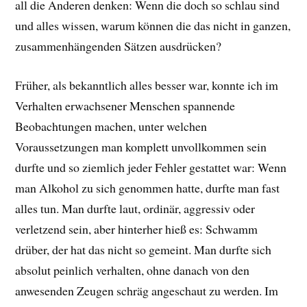
all die Anderen denken: Wenn die doch so schlau sind
und alles wissen, warum können die das nicht in ganzen,
zusammenhängenden Sätzen ausdrücken?
Früher, als bekanntlich alles besser war, konnte ich im
Verhalten erwachsener Menschen spannende
Beobachtungen machen, unter welchen
Voraussetzungen man komplett unvollkommen sein
durfte und so ziemlich jeder Fehler gestattet war: Wenn
man Alkohol zu sich genommen hatte, durfte man fast
alles tun. Man durfte laut, ordinär, aggressiv oder
verletzend sein, aber hinterher hieß es: Schwamm
drüber, der hat das nicht so gemeint. Man durfte sich
absolut peinlich verhalten, ohne danach von den
anwesenden Zeugen schräg angeschaut zu werden. Im