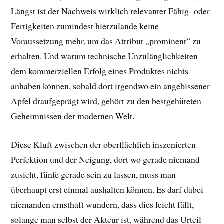
Längst ist der Nachweis wirklich relevanter Fähig- oder
Fertigkeiten zumindest hierzulande keine
Voraussetzung mehr, um das Attribut „prominent“ zu
erhalten. Und warum technische Unzulänglichkeiten
dem kommerziellen Erfolg eines Produktes nichts
anhaben können, sobald dort irgendwo ein angebissener
Apfel draufgeprägt wird, gehört zu den bestgehüteten
Geheimnissen der modernen Welt.
Diese Kluft zwischen der oberflächlich inszenierten
Perfektion und der Neigung, dort wo gerade niemand
zusieht, fünfe gerade sein zu lassen, muss man
überhaupt erst einmal aushalten können. Es darf dabei
niemanden ernsthaft wundern, dass dies leicht fällt,
solange man selbst der Akteur ist, während das Urteil