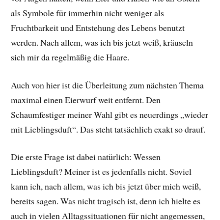
als Symbole für immerhin nicht weniger als
Fruchtbarkeit und Entstehung des Lebens benutzt
werden. Nach allem, was ich bis jetzt weiß, kräuseln
sich mir da regelmäßig die Haare.
Auch von hier ist die Überleitung zum nächsten Thema
maximal einen Eierwurf weit entfernt. Den
Schaumfestiger meiner Wahl gibt es neuerdings „wieder
mit Lieblingsduft“. Das steht tatsächlich exakt so drauf.
Die erste Frage ist dabei natürlich: Wessen
Lieblingsduft? Meiner ist es jedenfalls nicht. Soviel
kann ich, nach allem, was ich bis jetzt über mich weiß,
bereits sagen. Was nicht tragisch ist, denn ich hielte es
auch in vielen Alltagssituationen für nicht angemessen,