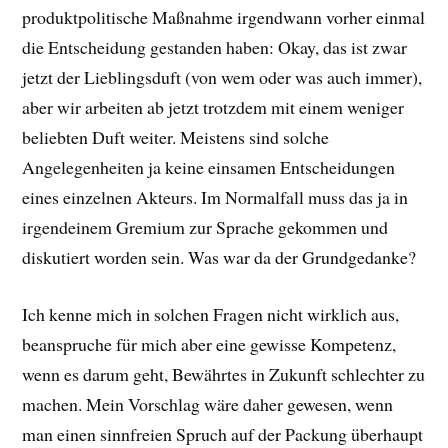
produktpolitische Maßnahme irgendwann vorher einmal
die Entscheidung gestanden haben: Okay, das ist zwar
jetzt der Lieblingsduft (von wem oder was auch immer),
aber wir arbeiten ab jetzt trotzdem mit einem weniger
beliebten Duft weiter. Meistens sind solche
Angelegenheiten ja keine einsamen Entscheidungen
eines einzelnen Akteurs. Im Normalfall muss das ja in
irgendeinem Gremium zur Sprache gekommen und
diskutiert worden sein. Was war da der Grundgedanke?
Ich kenne mich in solchen Fragen nicht wirklich aus,
beanspruche für mich aber eine gewisse Kompetenz,
wenn es darum geht, Bewährtes in Zukunft schlechter zu
machen. Mein Vorschlag wäre daher gewesen, wenn
man einen sinnfreien Spruch auf der Packung überhaupt