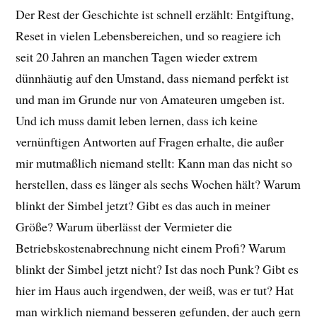
Der Rest der Geschichte ist schnell erzählt: Entgiftung,
Reset in vielen Lebensbereichen, und so reagiere ich
seit 20 Jahren an manchen Tagen wieder extrem
dünnhäutig auf den Umstand, dass niemand perfekt ist
und man im Grunde nur von Amateuren umgeben ist.
Und ich muss damit leben lernen, dass ich keine
vernünftigen Antworten auf Fragen erhalte, die außer
mir mutmaßlich niemand stellt: Kann man das nicht so
herstellen, dass es länger als sechs Wochen hält? Warum
blinkt der Simbel jetzt? Gibt es das auch in meiner
Größe? Warum überlässt der Vermieter die
Betriebskostenabrechnung nicht einem Profi? Warum
blinkt der Simbel jetzt nicht? Ist das noch Punk? Gibt es
hier im Haus auch irgendwen, der weiß, was er tut? Hat
man wirklich niemand besseren gefunden, der auch gern