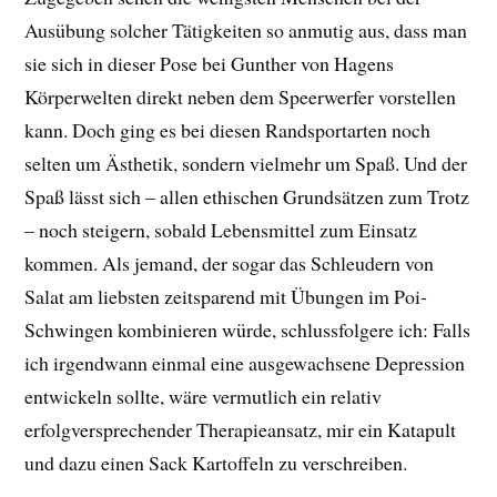
Ausübung solcher Tätigkeiten so anmutig aus, dass man
sie sich in dieser Pose bei Gunther von Hagens
Körperwelten direkt neben dem Speerwerfer vorstellen
kann. Doch ging es bei diesen Randsportarten noch
selten um Ästhetik, sondern vielmehr um Spaß. Und der
Spaß lässt sich – allen ethischen Grundsätzen zum Trotz
– noch steigern, sobald Lebensmittel zum Einsatz
kommen. Als jemand, der sogar das Schleudern von
Salat am liebsten zeitsparend mit Übungen im Poi-
Schwingen kombinieren würde, schlussfolgere ich: Falls
ich irgendwann einmal eine ausgewachsene Depression
entwickeln sollte, wäre vermutlich ein relativ
erfolgversprechender Therapieansatz, mir ein Katapult
und dazu einen Sack Kartoffeln zu verschreiben.