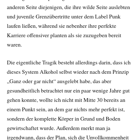
anderen Seite diejenigen, die ihre wilde Seite auslebten
und juvenile Grenzübertritte unter dem Label Punk
laufen ließen, während sie nebenher ihre perfekte
Karriere offensiver planten als sie zuzugeben bereit
waren.
Die eigentliche Tragik besteht allerdings darin, dass ich
dieses System Alkohol selbst wieder nach dem Prinzip
„Ganz oder gar nicht“ ausgelebt habe, das aber
gesundheitlich betrachtet nur ein paar wenige Jahre gut
gehen konnte, wollte ich nicht mit Mitte 30 bereits an
einem Punkt sein, an dem gar nichts mehr perfekt ist,
sondern der komplette Körper in Grund und Boden
gewirtschaftet wurde. Außerdem merkt man ja
irgendwann, dass der Plan, sich die Unvollkommenheit