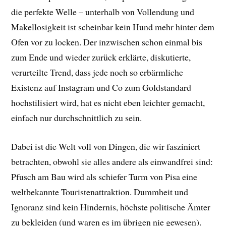
die perfekte Welle – unterhalb von Vollendung und
Makellosigkeit ist scheinbar kein Hund mehr hinter dem
Ofen vor zu locken. Der inzwischen schon einmal bis
zum Ende und wieder zurück erklärte, diskutierte,
verurteilte Trend, dass jede noch so erbärmliche
Existenz auf Instagram und Co zum Goldstandard
hochstilisiert wird, hat es nicht eben leichter gemacht,
einfach nur durchschnittlich zu sein.
Dabei ist die Welt voll von Dingen, die wir fasziniert
betrachten, obwohl sie alles andere als einwandfrei sind:
Pfusch am Bau wird als schiefer Turm von Pisa eine
weltbekannte Touristenattraktion. Dummheit und
Ignoranz sind kein Hindernis, höchste politische Ämter
zu bekleiden (und waren es im übrigen nie gewesen).