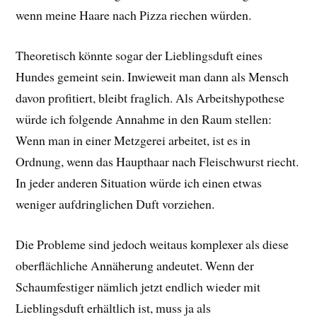
wenn meine Haare nach Pizza riechen würden.
Theoretisch könnte sogar der Lieblingsduft eines
Hundes gemeint sein. Inwieweit man dann als Mensch
davon profitiert, bleibt fraglich. Als Arbeitshypothese
würde ich folgende Annahme in den Raum stellen:
Wenn man in einer Metzgerei arbeitet, ist es in
Ordnung, wenn das Haupthaar nach Fleischwurst riecht.
In jeder anderen Situation würde ich einen etwas
weniger aufdringlichen Duft vorziehen.
Die Probleme sind jedoch weitaus komplexer als diese
oberflächliche Annäherung andeutet. Wenn der
Schaumfestiger nämlich jetzt endlich wieder mit
Lieblingsduft erhältlich ist, muss ja als