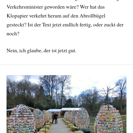
Verkehrsminister geworden wäre? Wer hat das
Klopapier verkehrt herum auf den Abrollbügel
gesteckt? Ist der Text jetzt endlich fertig, oder zuckt der
noch?
Nein, ich glaube, der ist jetzt gut.