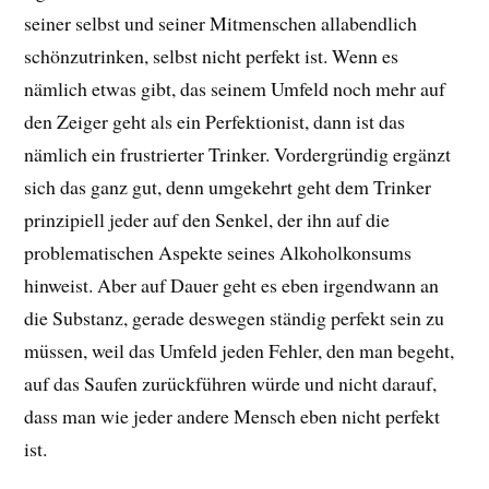
seiner selbst und seiner Mitmenschen allabendlich
schönzutrinken, selbst nicht perfekt ist. Wenn es
nämlich etwas gibt, das seinem Umfeld noch mehr auf
den Zeiger geht als ein Perfektionist, dann ist das
nämlich ein frustrierter Trinker. Vordergründig ergänzt
sich das ganz gut, denn umgekehrt geht dem Trinker
prinzipiell jeder auf den Senkel, der ihn auf die
problematischen Aspekte seines Alkoholkonsums
hinweist. Aber auf Dauer geht es eben irgendwann an
die Substanz, gerade deswegen ständig perfekt sein zu
müssen, weil das Umfeld jeden Fehler, den man begeht,
auf das Saufen zurückführen würde und nicht darauf,
dass man wie jeder andere Mensch eben nicht perfekt
ist.