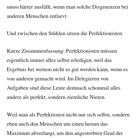
umso härter ausfällt, wenn man solche Disgruenzen bei
anderen Menschen entlarvt.
Und zwischen den Stühlen sitzen die Perfektionisten.
Kurze Zusammenfassung: Perfektionisten müssen
eigentlich immer alles selbst erledigen, weil das
Ergebnis bei weitem nicht so gut werden kann, wenn es
von anderen gemacht wird. Im Delegieren von
Aufgaben sind diese Leute demnach schonmal alles
andere als perfekt, sondern ziemliche Nieten.
Weil man als Perfektionist nicht nur sich selbst, sondern
eben auch den Menschen um einen herum das
Maximum abverlangt, um den angestrebten Grad der