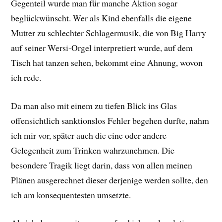
Gegenteil wurde man für manche Aktion sogar
beglückwünscht. Wer als Kind ebenfalls die eigene
Mutter zu schlechter Schlagermusik, die von Big Harry
auf seiner Wersi-Orgel interpretiert wurde, auf dem
Tisch hat tanzen sehen, bekommt eine Ahnung, wovon
ich rede.
Da man also mit einem zu tiefen Blick ins Glas
offensichtlich sanktionslos Fehler begehen durfte, nahm
ich mir vor, später auch die eine oder andere
Gelegenheit zum Trinken wahrzunehmen. Die
besondere Tragik liegt darin, dass von allen meinen
Plänen ausgerechnet dieser derjenige werden sollte, den
ich am konsequentesten umsetzte.