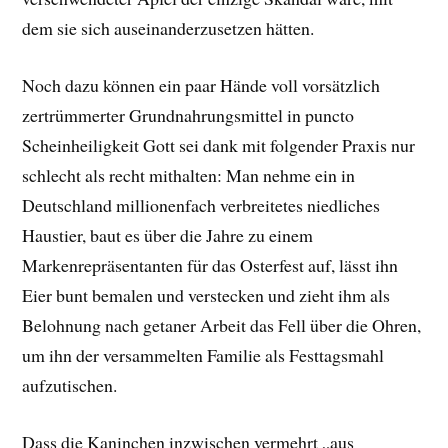
dem sie sich auseinanderzusetzen hätten.
Noch dazu können ein paar Hände voll vorsätzlich
zertrümmerter Grundnahrungsmittel in puncto
Scheinheiligkeit Gott sei dank mit folgender Praxis nur
schlecht als recht mithalten: Man nehme ein in
Deutschland millionenfach verbreitetes niedliches
Haustier, baut es über die Jahre zu einem
Markenrepräsentanten für das Osterfest auf, lässt ihn
Eier bunt bemalen und verstecken und zieht ihm als
Belohnung nach getaner Arbeit das Fell über die Ohren,
um ihn der versammelten Familie als Festtagsmahl
aufzutischen.
Dass die Kaninchen inzwischen vermehrt „aus