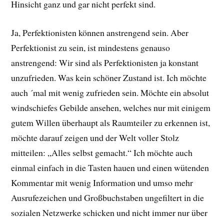
Hinsicht ganz und gar nicht perfekt sind.
Ja, Perfektionisten können anstrengend sein. Aber
Perfektionist zu sein, ist mindestens genauso
anstrengend: Wir sind als Perfektionisten ja konstant
unzufrieden. Was kein schöner Zustand ist. Ich möchte
auch ´mal mit wenig zufrieden sein. Möchte ein absolut
windschiefes Gebilde ansehen, welches nur mit einigem
gutem Willen überhaupt als Raumteiler zu erkennen ist,
möchte darauf zeigen und der Welt voller Stolz
mitteilen: „Alles selbst gemacht.“ Ich möchte auch
einmal einfach in die Tasten hauen und einen wütenden
Kommentar mit wenig Information und umso mehr
Ausrufezeichen und Großbuchstaben ungefiltert in die
sozialen Netzwerke schicken und nicht immer nur über