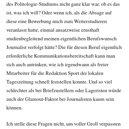
des Politologie-Studiums nicht ganz klar war, ob es das
ist, was ich will? Oder wenn ich, als die Absage auf
diese eine Bewerbung mich zum Weiterstudieren
veranlasst hatte, einmal ansatzweise ernsthaft
studienbegleitend meinen eigentlichen Berufswunsch
Journalist verfolgt hätte? Die für diesen Beruf eigentlich
erforderliche Kommunikationsbereitschaft kann man
sich auch antrinken, wie ich irgendwann als freier
Mitarbeiter für die Redaktion Sport der lokalen
Tageszeitung schnell feststellen konnte. Und so viel
schlechter als bei Briefzustellern oder Lageristen würde
auch der Glamour-Faktor bei Journalisten kaum sein
können.
Ich stelle diese Fragen nicht, um voller Groll verpassten