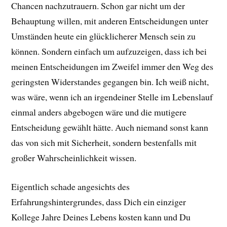
Chancen nachzutrauern. Schon gar nicht um der
Behauptung willen, mit anderen Entscheidungen unter
Umständen heute ein glücklicherer Mensch sein zu
können. Sondern einfach um aufzuzeigen, dass ich bei
meinen Entscheidungen im Zweifel immer den Weg des
geringsten Widerstandes gegangen bin. Ich weiß nicht,
was wäre, wenn ich an irgendeiner Stelle im Lebenslauf
einmal anders abgebogen wäre und die mutigere
Entscheidung gewählt hätte. Auch niemand sonst kann
das von sich mit Sicherheit, sondern bestenfalls mit
großer Wahrscheinlichkeit wissen.
Eigentlich schade angesichts des
Erfahrungshintergrundes, dass Dich ein einziger
Kollege Jahre Deines Lebens kosten kann und Du