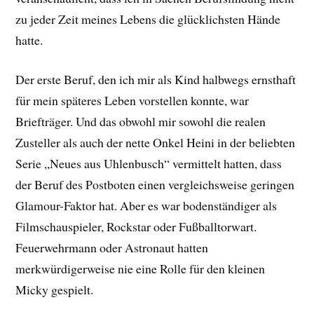
zu jeder Zeit meines Lebens die glücklichsten Hände
hatte.
Der erste Beruf, den ich mir als Kind halbwegs ernsthaft
für mein späteres Leben vorstellen konnte, war
Briefträger. Und das obwohl mir sowohl die realen
Zusteller als auch der nette Onkel Heini in der beliebten
Serie „Neues aus Uhlenbusch“ vermittelt hatten, dass
der Beruf des Postboten einen vergleichsweise geringen
Glamour-Faktor hat. Aber es war bodenständiger als
Filmschauspieler, Rockstar oder Fußballtorwart.
Feuerwehrmann oder Astronaut hatten
merkwürdigerweise nie eine Rolle für den kleinen
Micky gespielt.