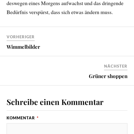
deswegen eines Morgens aufwachst und das dringende
Bedürfnis verspürst, dass sich etwas ändern muss.
VORHERIGER
Wimmelbilder
NÄCHSTER
Grüner shoppen
Schreibe einen Kommentar
KOMMENTAR
*