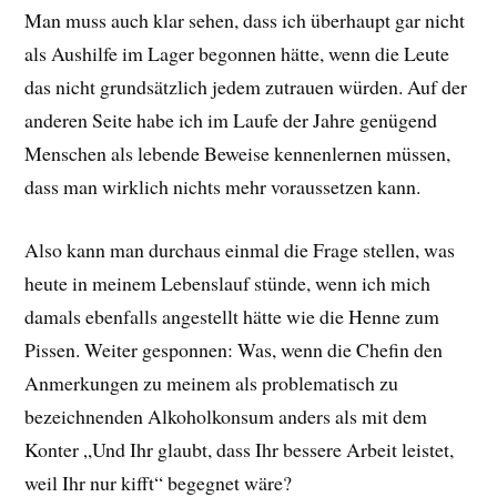
Man muss auch klar sehen, dass ich überhaupt gar nicht
als Aushilfe im Lager begonnen hätte, wenn die Leute
das nicht grundsätzlich jedem zutrauen würden. Auf der
anderen Seite habe ich im Laufe der Jahre genügend
Menschen als lebende Beweise kennenlernen müssen,
dass man wirklich nichts mehr voraussetzen kann.
Also kann man durchaus einmal die Frage stellen, was
heute in meinem Lebenslauf stünde, wenn ich mich
damals ebenfalls angestellt hätte wie die Henne zum
Pissen. Weiter gesponnen: Was, wenn die Chefin den
Anmerkungen zu meinem als problematisch zu
bezeichnenden Alkoholkonsum anders als mit dem
Konter „Und Ihr glaubt, dass Ihr bessere Arbeit leistet,
weil Ihr nur kifft“ begegnet wäre?