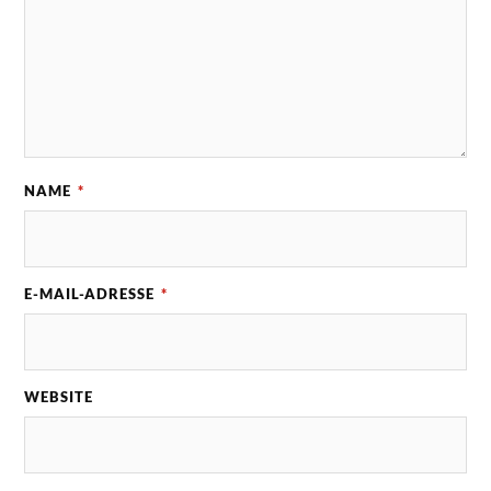
NAME
*
E-MAIL-ADRESSE
*
WEBSITE