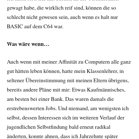
gewagt habe, die wirklich reif sind, können die so
schlecht nicht gewesen sein, auch wenn es halt nur
BASIC auf dem C64 war.
Was wäre wenn…
Auch wenn mit meiner Affinität zu Computern alle ganz
gut hätten leben können, hatte mein Klassenlehrer, in
seltener Übereinstimmung mit meinen Eltern übrigens,
bereits andere Pläne mit mir: Etwas Kaufmännisches,
am besten bei einer Bank. Das waren damals die
erstrebenswerten Jobs. Und niemand, am wenigsten ich
selbst, dessen Interessen sich im weiteren Verlauf der
jugendlichen Selbstfindung bald erneut radikal
änderten, konnte ahnen, dass ich Jahrzehnte später