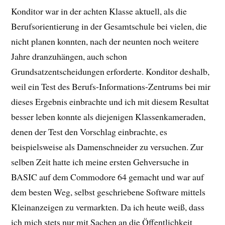
Konditor war in der achten Klasse aktuell, als die
Berufsorientierung in der Gesamtschule bei vielen, die
nicht planen konnten, nach der neunten noch weitere
Jahre dranzuhängen, auch schon
Grundsatzentscheidungen erforderte. Konditor deshalb,
weil ein Test des Berufs-Informations-Zentrums bei mir
dieses Ergebnis einbrachte und ich mit diesem Resultat
besser leben konnte als diejenigen Klassenkameraden,
denen der Test den Vorschlag einbrachte, es
beispielsweise als Damenschneider zu versuchen. Zur
selben Zeit hatte ich meine ersten Gehversuche in
BASIC auf dem Commodore 64 gemacht und war auf
dem besten Weg, selbst geschriebene Software mittels
Kleinanzeigen zu vermarkten. Da ich heute weiß, dass
ich mich stets nur mit Sachen an die Öffentlichkeit