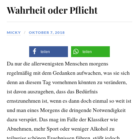
Wahrheit oder Pflicht
MICKY
OKTOBER 7, 2018
teilen
teilen
Da nur die allerwenigsten Menschen morgens
regelmäßig mit dem Gedanken aufwachen, was sie sich
denn an diesem Tag vornehmen könnten zu verändern,
ist davon auszugehen, dass das Bedürfnis
ernstzunehmen ist, wenn es dann doch einmal so weit ist
und man eines Morgens die dringende Notwendigkeit
dazu verspürt. Das mag im Falle der Klassiker wie
Abnehmen, mehr Sport oder weniger Alkohol zu
teilweise schönen Ergebnissen führen, stößt jedoch