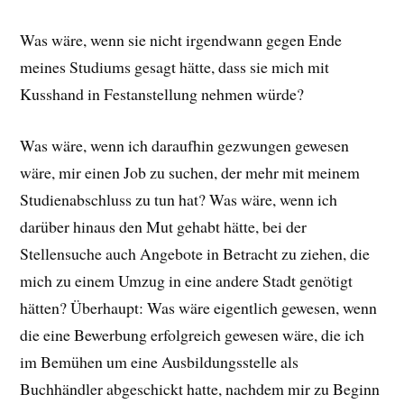
Was wäre, wenn sie nicht irgendwann gegen Ende
meines Studiums gesagt hätte, dass sie mich mit
Kusshand in Festanstellung nehmen würde?
Was wäre, wenn ich daraufhin gezwungen gewesen
wäre, mir einen Job zu suchen, der mehr mit meinem
Studienabschluss zu tun hat? Was wäre, wenn ich
darüber hinaus den Mut gehabt hätte, bei der
Stellensuche auch Angebote in Betracht zu ziehen, die
mich zu einem Umzug in eine andere Stadt genötigt
hätten? Überhaupt: Was wäre eigentlich gewesen, wenn
die eine Bewerbung erfolgreich gewesen wäre, die ich
im Bemühen um eine Ausbildungsstelle als
Buchhändler abgeschickt hatte, nachdem mir zu Beginn