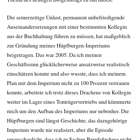
Die seinerzeitige Unlust, permanent unbefriedigende
Auseinandersetzungen mit einer bestimmten Kollegin
aus der Buchhaltung führen zu müssen, hat maßgeblich
zur Gründung meines Hüpfburgen-Imperiums
beigetragen. Das war 2005. Da ich meinen
Geschäftssinn glücklicherweise ansatzweise realistisch
einschätzen konnte und also wusste, dass ich meinem
Plan mit dem Imperium nicht zu 100 Prozent vertrauen
konnte, arbeitete ich trotz dieses Drachens von Kollegin
weiter im Lager eines Tonträgervertriebs und kümmerte
mich um den Aufbau des Imperiums nur nebenher. Die
Hüpfburgen sind längst Geschichte, das dazugehörige
Imperium wurde nie realisiert, aber die Episode
veranschaulicht, dass ich in Sachen Berufsfindung nicht