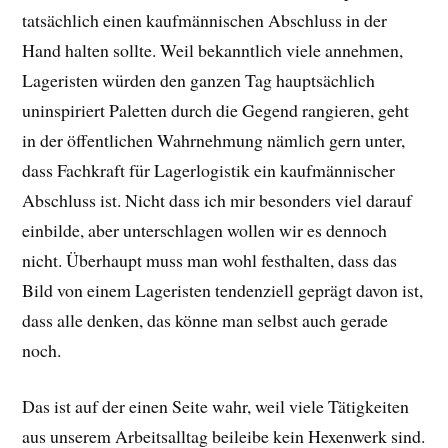
tatsächlich einen kaufmännischen Abschluss in der
Hand halten sollte. Weil bekanntlich viele annehmen,
Lageristen würden den ganzen Tag hauptsächlich
uninspiriert Paletten durch die Gegend rangieren, geht
in der öffentlichen Wahrnehmung nämlich gern unter,
dass Fachkraft für Lagerlogistik ein kaufmännischer
Abschluss ist. Nicht dass ich mir besonders viel darauf
einbilde, aber unterschlagen wollen wir es dennoch
nicht. Überhaupt muss man wohl festhalten, dass das
Bild von einem Lageristen tendenziell geprägt davon ist,
dass alle denken, das könne man selbst auch gerade
noch.
Das ist auf der einen Seite wahr, weil viele Tätigkeiten
aus unserem Arbeitsalltag beileibe kein Hexenwerk sind.