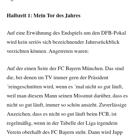
Halbzeit 1: Mein Tor des Jahres
Auf eine Erwähnung des Endspiels um den DFB-Pokal
wird kein seriös sich bezeichnender Jahresrückblick
verzichten können. Angetreten waren:
Auf der einen Seite der FC Bayern München. Das sind
die, bei denen im TV immer gern der Präsident
´reingeschnitten wird, wenn es ´mal nicht so gut läuft,
weil man diesem Mann seinen Missmut darüber, dass es
nicht so gut läuft, immer so schön ansieht. Zuverlässige
Anzeichen, dass es nicht so gut läuft beim FCB, ist
regelmäßig, wenn in der Tabelle der Liga irgendein
Verein oberhalb des FC Bayern steht. Dann wird Jupp