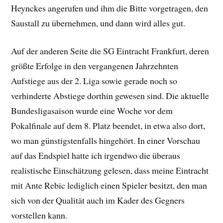
Heynckes angerufen und ihm die Bitte vorgetragen, den
Saustall zu übernehmen, und dann wird alles gut.
Auf der anderen Seite die SG Eintracht Frankfurt, deren
größte Erfolge in den vergangenen Jahrzehnten
Aufstiege aus der 2. Liga sowie gerade noch so
verhinderte Abstiege dorthin gewesen sind. Die aktuelle
Bundesligasaison wurde eine Woche vor dem
Pokalfinale auf dem 8. Platz beendet, in etwa also dort,
wo man günstigstenfalls hingehört. In einer Vorschau
auf das Endspiel hatte ich irgendwo die überaus
realistische Einschätzung gelesen, dass meine Eintracht
mit Ante Rebic lediglich einen Spieler besitzt, den man
sich von der Qualität auch im Kader des Gegners
vorstellen kann.