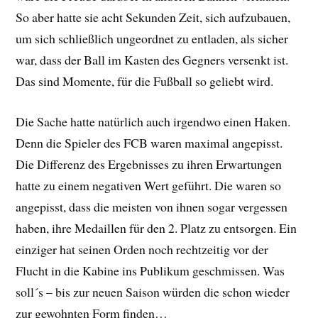
So aber hatte sie acht Sekunden Zeit, sich aufzubauen,
um sich schließlich ungeordnet zu entladen, als sicher
war, dass der Ball im Kasten des Gegners versenkt ist.
Das sind Momente, für die Fußball so geliebt wird.
Die Sache hatte natürlich auch irgendwo einen Haken.
Denn die Spieler des FCB waren maximal angepisst.
Die Differenz des Ergebnisses zu ihren Erwartungen
hatte zu einem negativen Wert geführt. Die waren so
angepisst, dass die meisten von ihnen sogar vergessen
haben, ihre Medaillen für den 2. Platz zu entsorgen. Ein
einziger hat seinen Orden noch rechtzeitig vor der
Flucht in die Kabine ins Publikum geschmissen. Was
soll´s – bis zur neuen Saison würden die schon wieder
zur gewohnten Form finden…