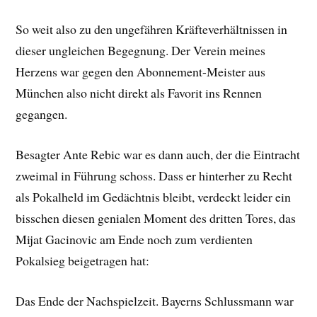
So weit also zu den ungefähren Kräfteverhältnissen in
dieser ungleichen Begegnung. Der Verein meines
Herzens war gegen den Abonnement-Meister aus
München also nicht direkt als Favorit ins Rennen
gegangen.
Besagter Ante Rebic war es dann auch, der die Eintracht
zweimal in Führung schoss. Dass er hinterher zu Recht
als Pokalheld im Gedächtnis bleibt, verdeckt leider ein
bisschen diesen genialen Moment des dritten Tores, das
Mijat Gacinovic am Ende noch zum verdienten
Pokalsieg beigetragen hat:
Das Ende der Nachspielzeit. Bayerns Schlussmann war