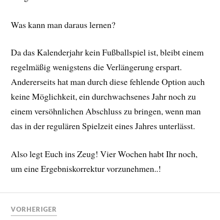
Was kann man daraus lernen?
Da das Kalenderjahr kein Fußballspiel ist, bleibt einem
regelmäßig wenigstens die Verlängerung erspart.
Andererseits hat man durch diese fehlende Option auch
keine Möglichkeit, ein durchwachsenes Jahr noch zu
einem versöhnlichen Abschluss zu bringen, wenn man
das in der regulären Spielzeit eines Jahres unterlässt.
Also legt Euch ins Zeug! Vier Wochen habt Ihr noch,
um eine Ergebniskorrektur vorzunehmen..!
VORHERIGER