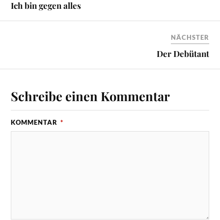
Ich bin gegen alles
NÄCHSTER
Der Debütant
Schreibe einen Kommentar
KOMMENTAR
*