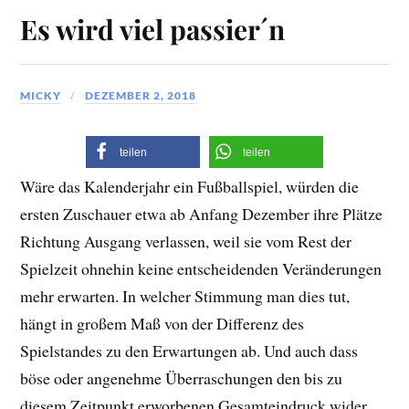
Es wird viel passier´n
MICKY
DEZEMBER 2, 2018
teilen
teilen
Wäre das Kalenderjahr ein Fußballspiel, würden die
ersten Zuschauer etwa ab Anfang Dezember ihre Plätze
Richtung Ausgang verlassen, weil sie vom Rest der
Spielzeit ohnehin keine entscheidenden Veränderungen
mehr erwarten. In welcher Stimmung man dies tut,
hängt in großem Maß von der Differenz des
Spielstandes zu den Erwartungen ab. Und auch dass
böse oder angenehme Überraschungen den bis zu
diesem Zeitpunkt erworbenen Gesamteindruck wider