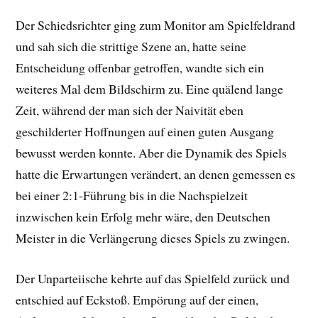
Der Schiedsrichter ging zum Monitor am Spielfeldrand
und sah sich die strittige Szene an, hatte seine
Entscheidung offenbar getroffen, wandte sich ein
weiteres Mal dem Bildschirm zu. Eine quälend lange
Zeit, während der man sich der Naivität eben
geschilderter Hoffnungen auf einen guten Ausgang
bewusst werden konnte. Aber die Dynamik des Spiels
hatte die Erwartungen verändert, an denen gemessen es
bei einer 2:1-Führung bis in die Nachspielzeit
inzwischen kein Erfolg mehr wäre, den Deutschen
Meister in die Verlängerung dieses Spiels zu zwingen.
Der Unparteiische kehrte auf das Spielfeld zurück und
entschied auf Eckstoß. Empörung auf der einen,