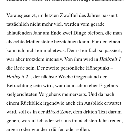
Vorausgesetzt, im letzten Zwölftel des Jahres passiert
tatsächlich nicht mehr viel, werden vom gerade
ablaufenden Jahr am Ende zwei Dinge bleiben, die man
als echte Meilensteine bezeichnen kann. Für den einen
kann ich nicht einmal etwas. Der ist einfach so passiert,
war aber trotzdem intensiv. Von ihm wird in
Halbzeit 1
die Rede sein. Der zweite persönliche Höhepunkt –
Halbzeit 2
-, der nächste Woche Gegenstand der
Betrachtung sein wird, war dann schon eher Ergebnis
zielgerichteten Vorgehens meinerseits. Und da nach
einem Rückblick irgendwie auch ein Ausblick erwartet
wird, soll es in der
Mixed Zone
, dem dritten Text darum
gehen, worauf ich oder wir uns im nächsten Jahr freuen,
ärgern oder wundern dürfen oder sollen.