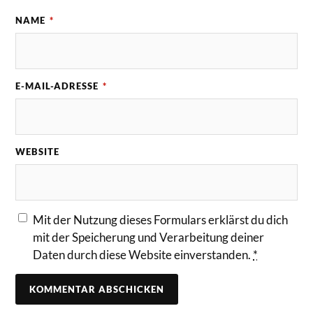
NAME
*
E-MAIL-ADRESSE
*
WEBSITE
Mit der Nutzung dieses Formulars erklärst du dich
mit der Speicherung und Verarbeitung deiner
Daten durch diese Website einverstanden.
*