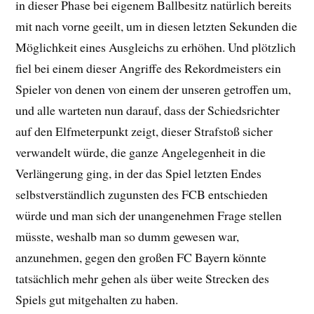
in dieser Phase bei eigenem Ballbesitz natürlich bereits
mit nach vorne geeilt, um in diesen letzten Sekunden die
Möglichkeit eines Ausgleichs zu erhöhen. Und plötzlich
fiel bei einem dieser Angriffe des Rekordmeisters ein
Spieler von denen von einem der unseren getroffen um,
und alle warteten nun darauf, dass der Schiedsrichter
auf den Elfmeterpunkt zeigt, dieser Strafstoß sicher
verwandelt würde, die ganze Angelegenheit in die
Verlängerung ging, in der das Spiel letzten Endes
selbstverständlich zugunsten des FCB entschieden
würde und man sich der unangenehmen Frage stellen
müsste, weshalb man so dumm gewesen war,
anzunehmen, gegen den großen FC Bayern könnte
tatsächlich mehr gehen als über weite Strecken des
Spiels gut mitgehalten zu haben.