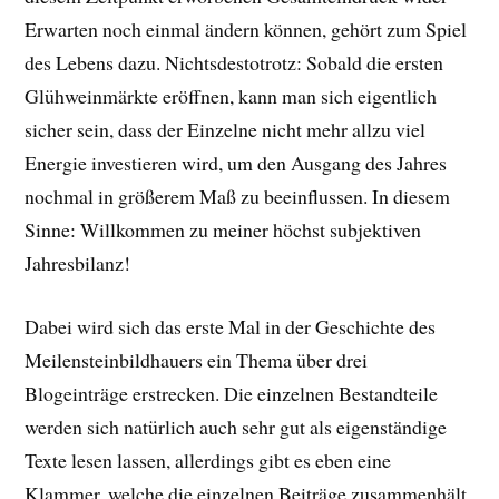
Erwarten noch einmal ändern können, gehört zum Spiel
des Lebens dazu. Nichtsdestotrotz: Sobald die ersten
Glühweinmärkte eröffnen, kann man sich eigentlich
sicher sein, dass der Einzelne nicht mehr allzu viel
Energie investieren wird, um den Ausgang des Jahres
nochmal in größerem Maß zu beeinflussen. In diesem
Sinne: Willkommen zu meiner höchst subjektiven
Jahresbilanz!
Dabei wird sich das erste Mal in der Geschichte des
Meilensteinbildhauers ein Thema über drei
Blogeinträge erstrecken. Die einzelnen Bestandteile
werden sich natürlich auch sehr gut als eigenständige
Texte lesen lassen, allerdings gibt es eben eine
Klammer, welche die einzelnen Beiträge zusammenhält.