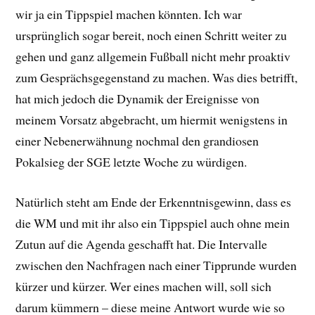
wir ja ein Tippspiel machen könnten. Ich war
ursprünglich sogar bereit, noch einen Schritt weiter zu
gehen und ganz allgemein Fußball nicht mehr proaktiv
zum Gesprächsgegenstand zu machen. Was dies betrifft,
hat mich jedoch die Dynamik der Ereignisse von
meinem Vorsatz abgebracht, um hiermit wenigstens in
einer Nebenerwähnung nochmal den grandiosen
Pokalsieg der SGE letzte Woche zu würdigen.
Natürlich steht am Ende der Erkenntnisgewinn, dass es
die WM und mit ihr also ein Tippspiel auch ohne mein
Zutun auf die Agenda geschafft hat. Die Intervalle
zwischen den Nachfragen nach einer Tipprunde wurden
kürzer und kürzer. Wer eines machen will, soll sich
darum kümmern – diese meine Antwort wurde wie so