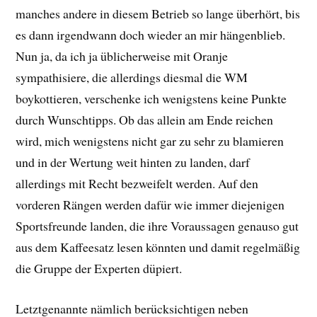
manches andere in diesem Betrieb so lange überhört, bis
es dann irgendwann doch wieder an mir hängenblieb.
Nun ja, da ich ja üblicherweise mit Oranje
sympathisiere, die allerdings diesmal die WM
boykottieren, verschenke ich wenigstens keine Punkte
durch Wunschtipps. Ob das allein am Ende reichen
wird, mich wenigstens nicht gar zu sehr zu blamieren
und in der Wertung weit hinten zu landen, darf
allerdings mit Recht bezweifelt werden. Auf den
vorderen Rängen werden dafür wie immer diejenigen
Sportsfreunde landen, die ihre Voraussagen genauso gut
aus dem Kaffeesatz lesen könnten und damit regelmäßig
die Gruppe der Experten düpiert.
Letztgenannte nämlich berücksichtigen neben