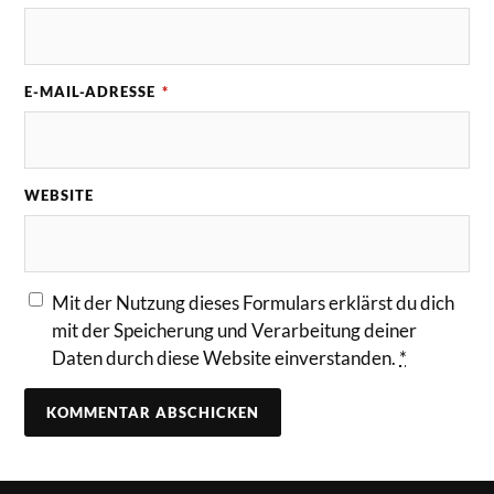
E-MAIL-ADRESSE
*
WEBSITE
Mit der Nutzung dieses Formulars erklärst du dich
mit der Speicherung und Verarbeitung deiner
Daten durch diese Website einverstanden.
*