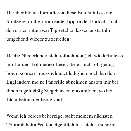
Darüber hinaus formulieren diese Erkenntnisse die
Strategie für die kommende Tipprunde: Einfach ´mal
den ersten intuitiven Tipp stehen lassen anstatt ihn
umgehend wieder zu zerreden.
Da die Niederlande nicht teilnehmen (ich wiederhole es
nur für den Teil meiner Leser, die es nicht oft genug
hören können), muss ich jetzt lediglich noch bei den
Engländern meine Fanbrille abnehmen anstatt mir bei
ihnen regelmäßig Siegchancen einzubilden, wo bei
Licht betrachtet keine sind.
Wenn ich beides beherzige, steht meinem nächsten
Triumph beim Wetten eigentlich fast nichts mehr im