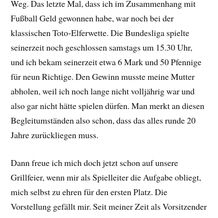
Weg. Das letzte Mal, dass ich im Zusammenhang mit
Fußball Geld gewonnen habe, war noch bei der
klassischen Toto-Elferwette. Die Bundesliga spielte
seinerzeit noch geschlossen samstags um 15.30 Uhr,
und ich bekam seinerzeit etwa 6 Mark und 50 Pfennige
für neun Richtige. Den Gewinn musste meine Mutter
abholen, weil ich noch lange nicht volljährig war und
also gar nicht hätte spielen dürfen. Man merkt an diesen
Begleitumständen also schon, dass das alles runde 20
Jahre zurückliegen muss.
Dann freue ich mich doch jetzt schon auf unsere
Grillfeier, wenn mir als Spielleiter die Aufgabe obliegt,
mich selbst zu ehren für den ersten Platz. Die
Vorstellung gefällt mir. Seit meiner Zeit als Vorsitzender