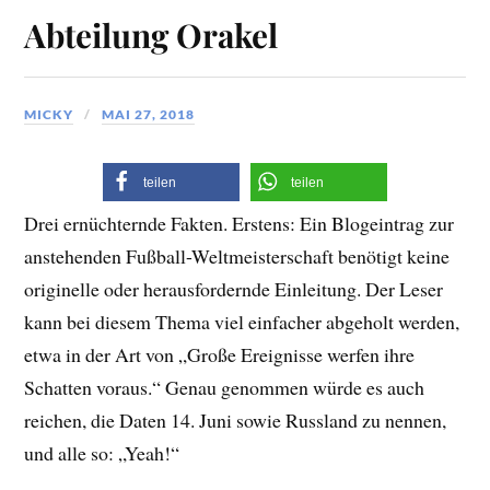
Abteilung Orakel
MICKY
MAI 27, 2018
teilen
teilen
Drei ernüchternde Fakten. Erstens: Ein Blogeintrag zur
anstehenden Fußball-Weltmeisterschaft benötigt keine
originelle oder herausfordernde Einleitung. Der Leser
kann bei diesem Thema viel einfacher abgeholt werden,
etwa in der Art von „Große Ereignisse werfen ihre
Schatten voraus.“ Genau genommen würde es auch
reichen, die Daten 14. Juni sowie Russland zu nennen,
und alle so: „Yeah!“