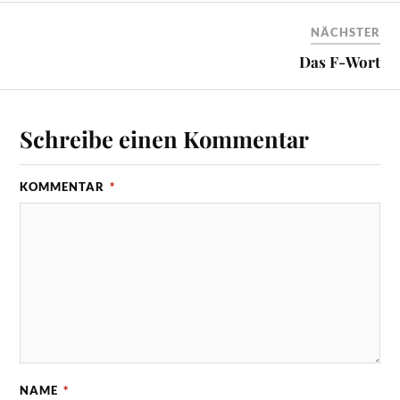
NÄCHSTER
Das F-Wort
Schreibe einen Kommentar
KOMMENTAR
*
NAME
*