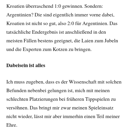
Kroatien überraschend 1:0 gewinnen. Sondern:
Argentinien? Die sind eigentlich immer vorne dabei,
Kroatien ist nicht so gut, also 2:0 für Argentinien. Das
tatsächliche Endergebnis ist anschließend in den
meisten Fällen bestens geeignet, die Laien zum Jubeln
und die Experten zum Kotzen zu bringen.
Dabeisein ist alles
Ich muss zugeben, dass es der Wissenschaft mit solchen
Befunden nebenbei gelungen ist, mich mit meinen
schlechten Platzierungen bei früheren Tippspielen zu
versöhnen. Das bringt mir zwar meinen Spieleinsatz
nicht wieder, lässt mir aber immerhin einen Teil meiner
Ehre.