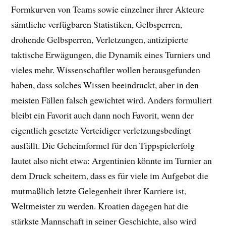
Formkurven von Teams sowie einzelner ihrer Akteure
sämtliche verfügbaren Statistiken, Gelbsperren,
drohende Gelbsperren, Verletzungen, antizipierte
taktische Erwägungen, die Dynamik eines Turniers und
vieles mehr. Wissenschaftler wollen herausgefunden
haben, dass solches Wissen beeindruckt, aber in den
meisten Fällen falsch gewichtet wird. Anders formuliert
bleibt ein Favorit auch dann noch Favorit, wenn der
eigentlich gesetzte Verteidiger verletzungsbedingt
ausfällt. Die Geheimformel für den Tippspielerfolg
lautet also nicht etwa: Argentinien könnte im Turnier an
dem Druck scheitern, dass es für viele im Aufgebot die
mutmaßlich letzte Gelegenheit ihrer Karriere ist,
Weltmeister zu werden. Kroatien dagegen hat die
stärkste Mannschaft in seiner Geschichte, also wird