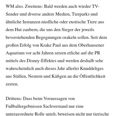
WM also. Zweitens: Bald werden auch wieder TV-
Sender und diverse andere Medien, Tierparks und
ähnliche Instanzen niedliche oder exotische Tiere aus
dem Hut zaubern, die uns den Sieger der jeweils
bevorstehenden Begegnungen orakeln sollen. Seit dem
großen Erfolg von Krake Paul aus dem Oberhausener
Aquarium vor acht Jahren setzen etliche auf die PR
mittels des Disney-Effektes und werden deshalb sehr
wahrscheinlich auch dieses Jahr allerlei Knuddeliges
aus Ställen, Nestern und Käfigen an die Öffentlichkeit
zerren.
Drittens: Dass beim Voraussagen von
Fußballergebnissen Sachverstand nur eine
untergeordnete Rolle spielt, beweisen nicht nur tierische