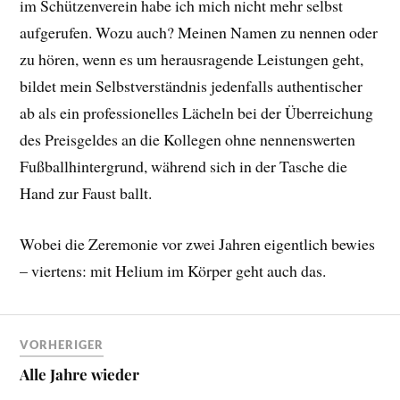
im Schützenverein habe ich mich nicht mehr selbst
aufgerufen. Wozu auch? Meinen Namen zu nennen oder
zu hören, wenn es um herausragende Leistungen geht,
bildet mein Selbstverständnis jedenfalls authentischer
ab als ein professionelles Lächeln bei der Überreichung
des Preisgeldes an die Kollegen ohne nennenswerten
Fußballhintergrund, während sich in der Tasche die
Hand zur Faust ballt.
Wobei die Zeremonie vor zwei Jahren eigentlich bewies
– viertens: mit Helium im Körper geht auch das.
VORHERIGER
Alle Jahre wieder