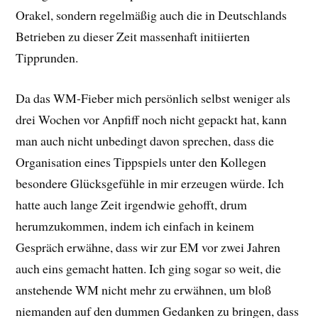
Orakel, sondern regelmäßig auch die in Deutschlands
Betrieben zu dieser Zeit massenhaft initiierten
Tipprunden.
Da das WM-Fieber mich persönlich selbst weniger als
drei Wochen vor Anpfiff noch nicht gepackt hat, kann
man auch nicht unbedingt davon sprechen, dass die
Organisation eines Tippspiels unter den Kollegen
besondere Glücksgefühle in mir erzeugen würde. Ich
hatte auch lange Zeit irgendwie gehofft, drum
herumzukommen, indem ich einfach in keinem
Gespräch erwähne, dass wir zur EM vor zwei Jahren
auch eins gemacht hatten. Ich ging sogar so weit, die
anstehende WM nicht mehr zu erwähnen, um bloß
niemanden auf den dummen Gedanken zu bringen, dass