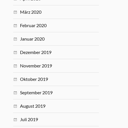
März 2020
Februar 2020
Januar 2020
Dezember 2019
November 2019
Oktober 2019
September 2019
August 2019
Juli 2019