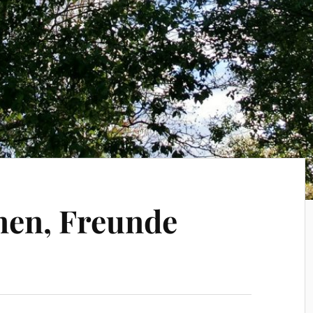
nen, Freunde