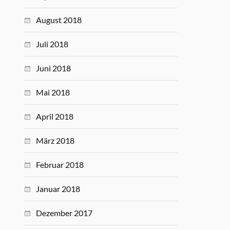
August 2018
Juli 2018
Juni 2018
Mai 2018
April 2018
März 2018
Februar 2018
Januar 2018
Dezember 2017