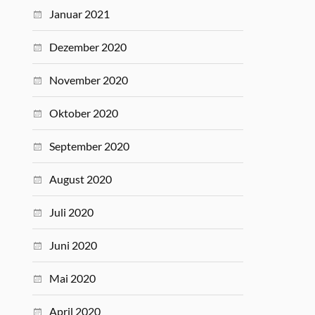
Januar 2021
Dezember 2020
November 2020
Oktober 2020
September 2020
August 2020
Juli 2020
Juni 2020
Mai 2020
April 2020