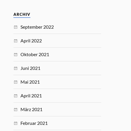
ARCHIV
September 2022
April 2022
Oktober 2021
Juni 2021
Mai 2021
April 2021
März 2021
Februar 2021