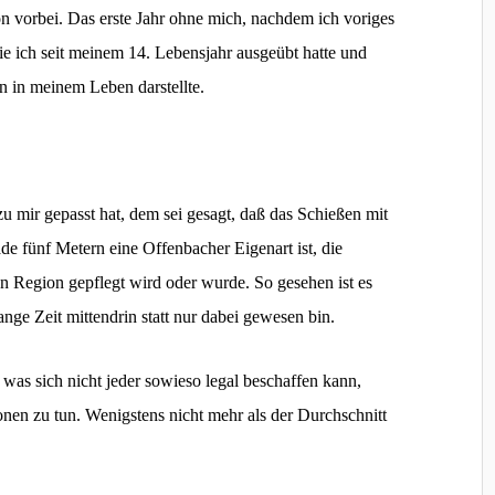
n vorbei. Das erste Jahr ohne mich, nachdem ich voriges
ie ich seit meinem 14. Lebensjahr ausgeübt hatte und
n in meinem Leben darstellte.
u mir gepasst hat, dem sei gesagt, daß das Schießen mit
e fünf Metern eine Offenbacher Eigenart ist, die
en Region gepflegt wird oder wurde. So gesehen ist es
ange Zeit mittendrin statt nur dabei gewesen bin.
 was sich nicht jeder sowieso legal beschaffen kann,
onen zu tun. Wenigstens nicht mehr als der Durchschnitt