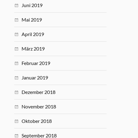
Juni 2019
Mai 2019
April 2019
März 2019
Februar 2019
Januar 2019
Dezember 2018
November 2018
Oktober 2018
September 2018