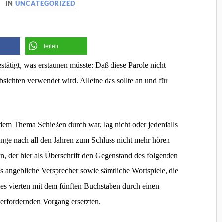
IN
UNCATEGORIZED
teilen
ätigt, was erstaunen müsste: Daß diese Parole nicht
bsichten verwendet wird. Alleine das sollte an und für
dem Thema Schießen durch war, lag nicht oder jedenfalls
Dinge nach all den Jahren zum Schluss nicht mehr hören
n, der hier als Überschrift den Gegenstand des folgenden
 angebliche Versprecher sowie sämtliche Wortspiele, die
es vierten mit dem fünften Buchstaben durch einen
erfordernden Vorgang ersetzten.