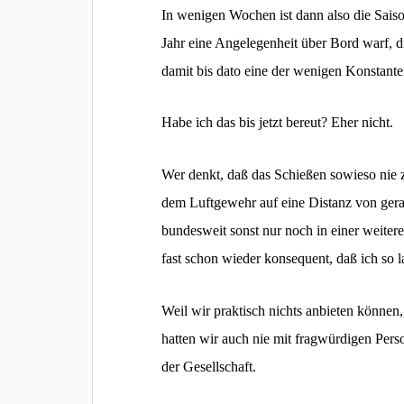
In wenigen Wochen ist dann also die Saiso
Jahr eine Angelegenheit über Bord warf, d
damit bis dato eine der wenigen Konstante
Habe ich das bis jetzt bereut? Eher nicht.
Wer denkt, daß das Schießen sowieso nie z
dem Luftgewehr auf eine Distanz von gerad
bundesweit sonst nur noch in einer weiter
fast schon wieder konsequent, daß ich so l
Weil wir praktisch nichts anbieten können,
hatten wir auch nie mit fragwürdigen Pers
der Gesellschaft.