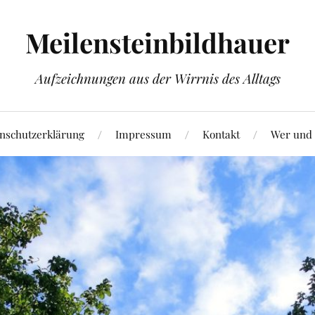
Meilensteinbildhauer
Aufzeichnungen aus der Wirrnis des Alltags
nschutzerklärung
Impressum
Kontakt
Wer und